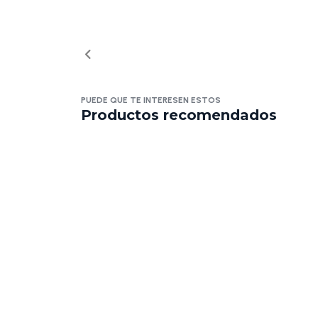
PUEDE QUE TE INTERESEN ESTOS
Productos recomendados