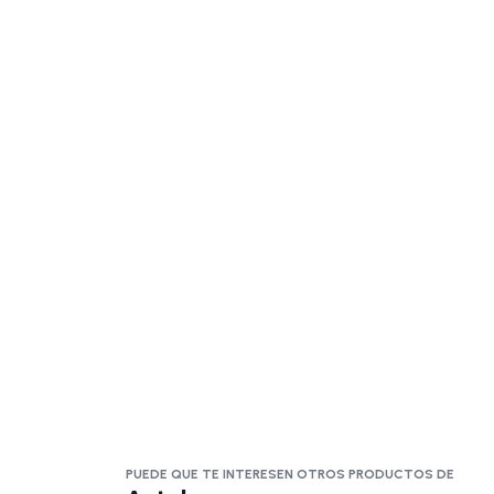
PUEDE QUE TE INTERESEN OTROS PRODUCTOS DE