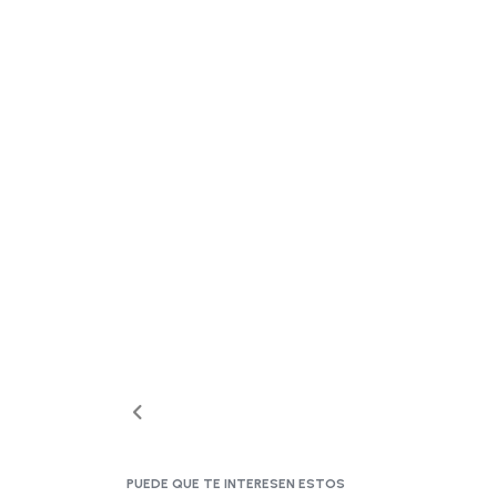
PUEDE QUE TE INTERESEN ESTOS