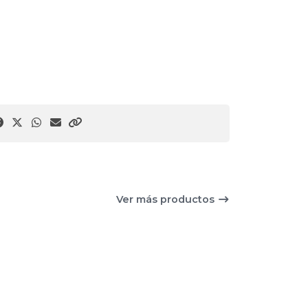
Ver más productos