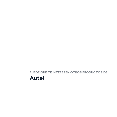
PUEDE QUE TE INTERESEN OTROS PRODUCTOS DE
Autel