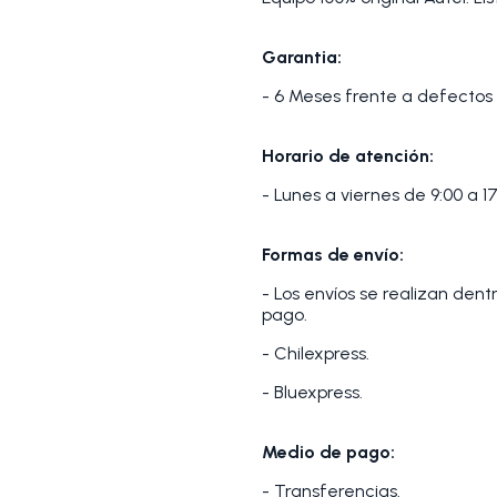
Garantia:
- 6 Meses frente a defectos 
Horario de atención:
- Lunes a viernes de 9:00 a 17
Formas de envío:
- Los envíos se realizan den
pago.
- Chilexpress.
- Bluexpress.
Medio de pago:
- Transferencias.