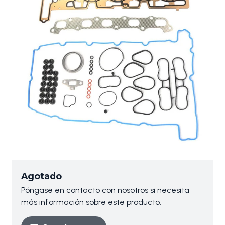
Agotado
Póngase en contacto con nosotros si necesita
más información sobre este producto.