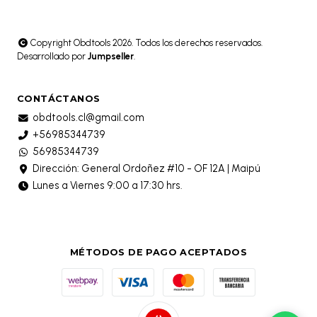
Copyright Obdtools 2026. Todos los derechos reservados.
Desarrollado por
Jumpseller
.
CONTÁCTANOS
obdtools.cl@gmail.com
+56985344739
56985344739
Dirección: General Ordoñez #10 - OF 12A | Maipú
Lunes a Viernes 9:00 a 17:30 hrs.
MÉTODOS DE PAGO ACEPTADOS