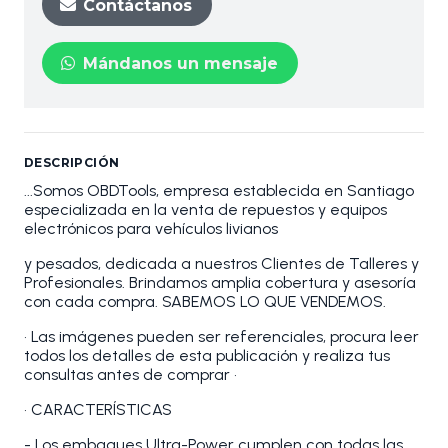
Contáctanos
Mándanos un mensaje
DESCRIPCIÓN
...Somos OBDTools, empresa establecida en Santiago
especializada en la venta de repuestos y equipos
electrónicos para vehículos livianos
y pesados, dedicada a nuestros Clientes de Talleres y
Profesionales. Brindamos amplia cobertura y asesoría
con cada compra. SABEMOS LO QUE VENDEMOS.
• Las imágenes pueden ser referenciales, procura leer
todos los detalles de esta publicación y realiza tus
consultas antes de comprar •
• CARACTERÍSTICAS
- Los embaques Ultra-Power cumplen con todas las