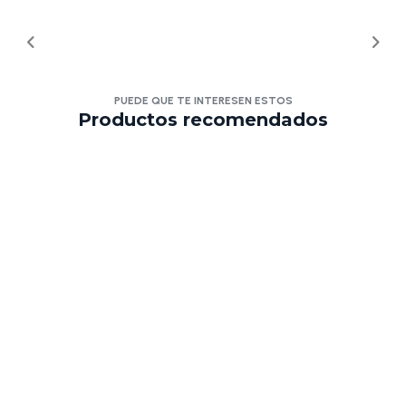
PUEDE QUE TE INTERESEN ESTOS
Productos recomendados