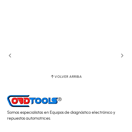
VOLVER ARRIBA
Somos especialistas en Equipos de diagnóstico electrónico y
repuestos automotrices.