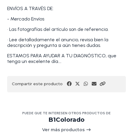
ENVÍOS A TRAVÉS DE:
- Mercado Envíos
• Las fotografías del artículo son de referencia.
• Lee detalladamente el anuncio, revisa bien la
descripción y pregunta si aún tienes dudas.
ESTAMOS PARA AYUDAR A TU DIAGNÓSTICO, que
tenga un excelente día….
Compartir este producto
PUEDE QUE TE INTERESEN OTROS PRODUCTOS DE
B1Colorado
Ver más productos