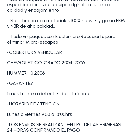
especificaciones del equipo original en cuanto a
calidad y encajamiento.
- Se fabrican con materiales 100% nuevos y goma FKM
y NBR de alta calidad..
- Todo Empaques son Elastómero Recubierto para
eliminar Micro-escapes.
• COBERTURA VEHICULAR
CHEVROLET COLORADO 2004-2006
HUMMER H3 2006
• GARANTÍA:
1 mes frente a defectos de fabricante.
• HORARIO DE ATENCIÓN:
Lunes a viernes 9:00 a 18:00hrs.
• LOS ENVIOS SE REALIZAN DENTRO DE LAS PRIMERAS
24 HORAS CONFIRMADO EL PAGO.