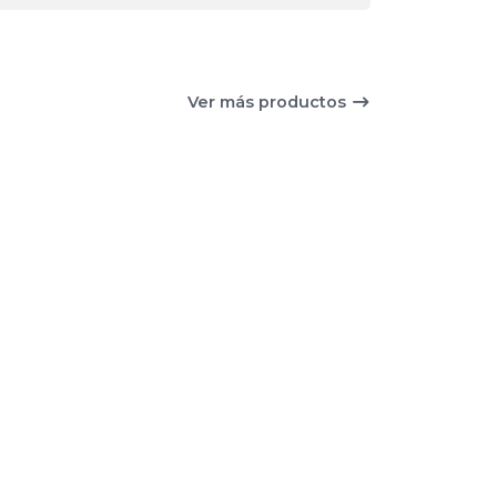
Ver más productos