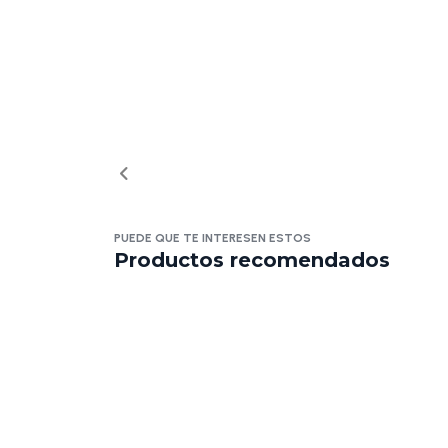
PUEDE QUE TE INTERESEN ESTOS
Productos recomendados