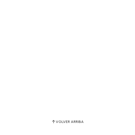
VOLVER ARRIBA