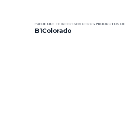
PUEDE QUE TE INTERESEN OTROS PRODUCTOS DE
B1Colorado