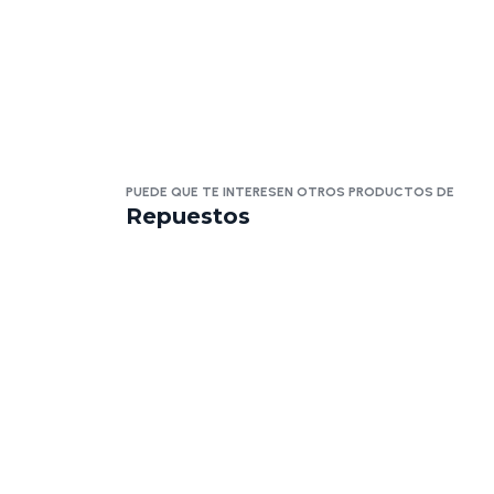
PUEDE QUE TE INTERESEN OTROS PRODUCTOS DE
Repuestos