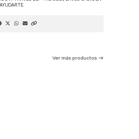
AYUDARTE.
Ver más productos