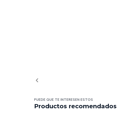
PUEDE QUE TE INTERESEN ESTOS
Productos recomendados