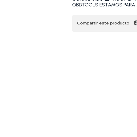
OBDTOOLS ESTAMOS PARA 
Compartir este producto