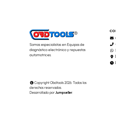
CO
Somos especialistas en Equipos de
diagnóstico electrónico y repuestos
automotrices.
Copyright Obdtools 2026. Todos los
derechos reservados.
Desarrollado por
Jumpseller
.