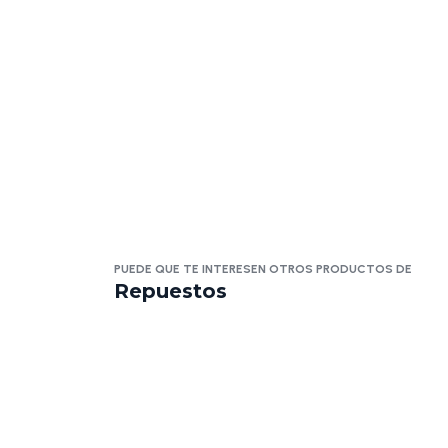
PUEDE QUE TE INTERESEN OTROS PRODUCTOS DE
Repuestos