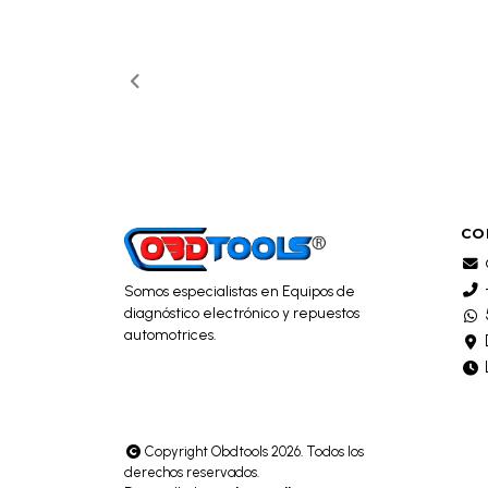
CO
Somos especialistas en Equipos de
diagnóstico electrónico y repuestos
automotrices.
Copyright Obdtools 2026. Todos los
derechos reservados.