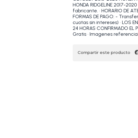
HONDA RIDGELINE 2017-2020 
fabricante. • HORARIO DE ATEN
FORMAS DE PAGO: - Transfer
cuotas sin intereses) • LOS
24 HORAS CONFIRMADO EL PAG
Gratis • Imagenes referen
Compartir este producto