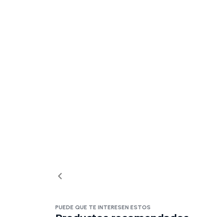
PUEDE QUE TE INTERESEN ESTOS