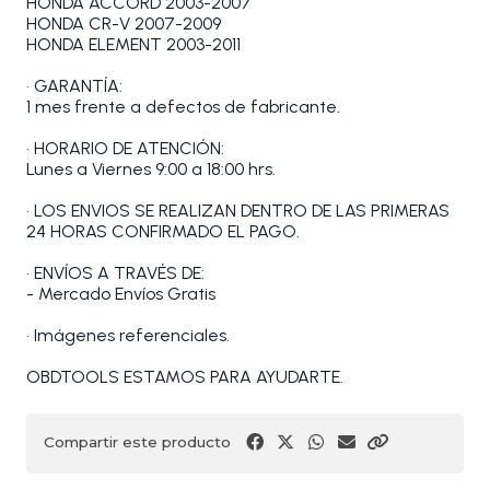
HONDA ACCORD 2003-2007
HONDA CR-V 2007-2009
HONDA ELEMENT 2003-2011
• GARANTÍA:
1 mes frente a defectos de fabricante.
• HORARIO DE ATENCIÓN:
Lunes a Viernes 9:00 a 18:00 hrs.
• LOS ENVIOS SE REALIZAN DENTRO DE LAS PRIMERAS
24 HORAS CONFIRMADO EL PAGO.
• ENVÍOS A TRAVÉS DE:
- Mercado Envíos Gratis
• Imágenes referenciales.
OBDTOOLS ESTAMOS PARA AYUDARTE.
Compartir este producto