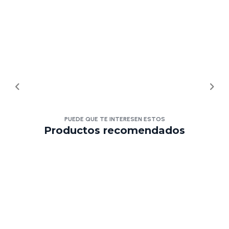
PUEDE QUE TE INTERESEN ESTOS
Productos recomendados