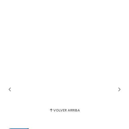
VOLVER ARRIBA