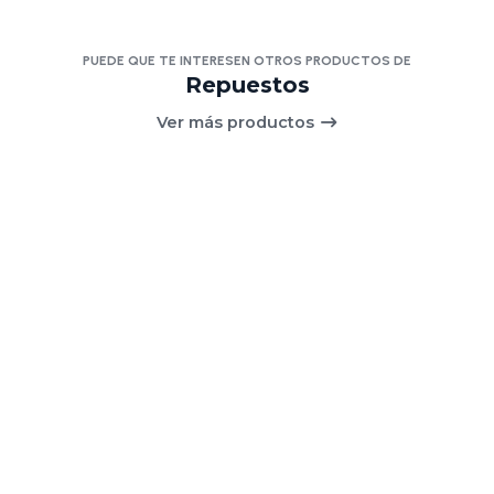
PUEDE QUE TE INTERESEN OTROS PRODUCTOS DE
Repuestos
Ver más productos