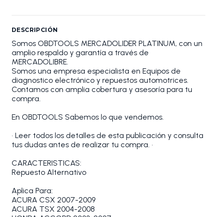
DESCRIPCIÓN
Somos OBDTOOLS MERCADOLIDER PLATINUM, con un
amplio respaldo y garantía a través de
MERCADOLIBRE.
Somos una empresa especialista en Equipos de
diagnostico electrónico y repuestos automotrices.
Contamos con amplia cobertura y asesoría para tu
compra.
En OBDTOOLS Sabemos lo que vendemos.
• Leer todos los detalles de esta publicación y consulta
tus dudas antes de realizar tu compra. •
CARACTERISTICAS:
Repuesto Alternativo
Aplica Para:
ACURA CSX 2007-2009
ACURA TSX 2004-2008