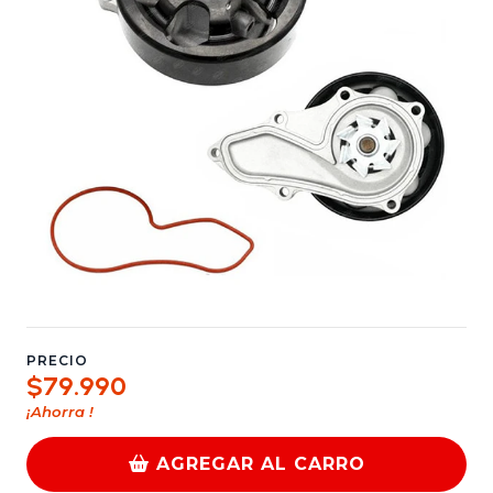
PRECIO
$79.990
¡Ahorra
!
AGREGAR AL CARRO