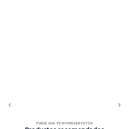
PUEDE QUE TE INTERESEN ESTOS