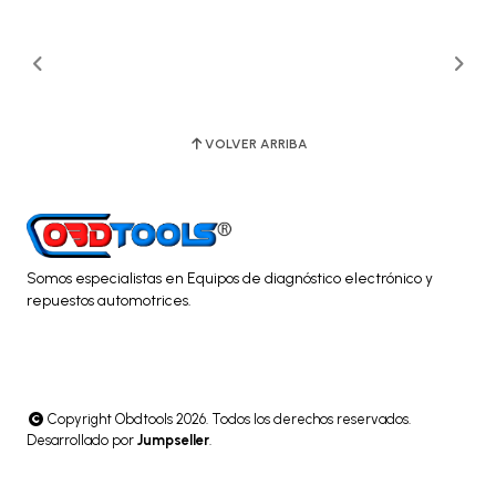
VOLVER ARRIBA
Somos especialistas en Equipos de diagnóstico electrónico y
repuestos automotrices.
Copyright Obdtools 2026. Todos los derechos reservados.
Desarrollado por
Jumpseller
.