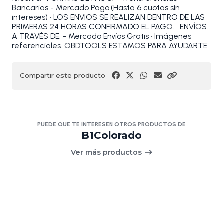
Bancarias - Mercado Pago (Hasta 6 cuotas sin
intereses) • LOS ENVIOS SE REALIZAN DENTRO DE LAS
PRIMERAS 24 HORAS CONFIRMADO EL PAGO. • ENVÍOS
A TRAVÉS DE: - Mercado Envíos Gratis • Imágenes
referenciales. OBDTOOLS ESTAMOS PARA AYUDARTE.
Compartir este producto
PUEDE QUE TE INTERESEN OTROS PRODUCTOS DE
B1Colorado
Ver más productos