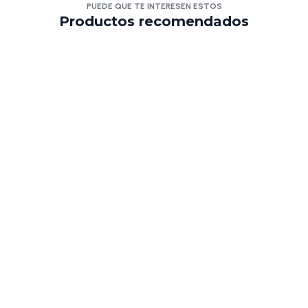
PUEDE QUE TE INTERESEN ESTOS
Productos recomendados