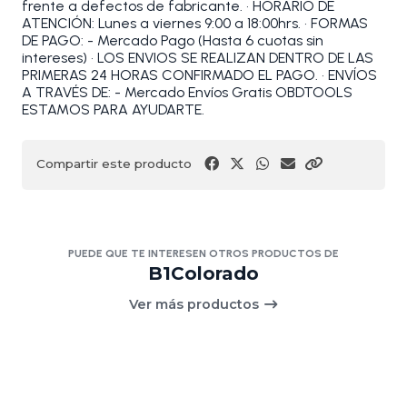
frente a defectos de fabricante. • HORARIO DE
ATENCIÓN: Lunes a viernes 9:00 a 18:00hrs. • FORMAS
DE PAGO: - Mercado Pago (Hasta 6 cuotas sin
intereses) • LOS ENVIOS SE REALIZAN DENTRO DE LAS
PRIMERAS 24 HORAS CONFIRMADO EL PAGO. • ENVÍOS
A TRAVÉS DE: - Mercado Envíos Gratis OBDTOOLS
ESTAMOS PARA AYUDARTE.
Compartir este producto
PUEDE QUE TE INTERESEN OTROS PRODUCTOS DE
B1Colorado
Ver más productos