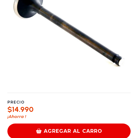
PRECIO
$14.990
¡Ahorra
!
AGREGAR AL CARRO