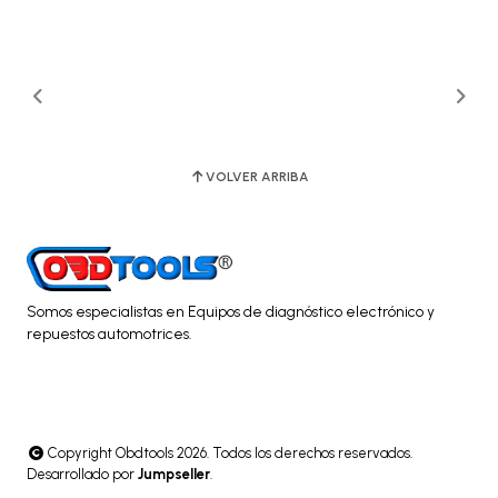
VOLVER ARRIBA
Somos especialistas en Equipos de diagnóstico electrónico y
repuestos automotrices.
Copyright Obdtools 2026. Todos los derechos reservados.
Desarrollado por
Jumpseller
.