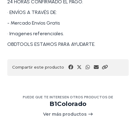
24 HORAS CONFIRMADO EL PAGO.
• ENVÍOS A TRAVÉS DE:
- Mercado Envíos Gratis
• Imagenes referenciales.
OBDTOOLS ESTAMOS PARA AYUDARTE.
Compartir este producto
PUEDE QUE TE INTERESEN OTROS PRODUCTOS DE
B1Colorado
Ver más productos