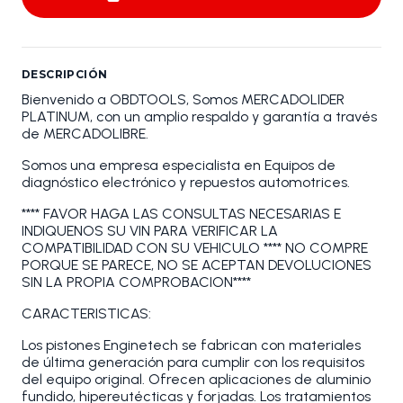
DESCRIPCIÓN
Bienvenido a OBDTOOLS, Somos MERCADOLIDER
PLATINUM, con un amplio respaldo y garantía a través
de MERCADOLIBRE.
Somos una empresa especialista en Equipos de
diagnóstico electrónico y repuestos automotrices.
**** FAVOR HAGA LAS CONSULTAS NECESARIAS E
INDIQUENOS SU VIN PARA VERIFICAR LA
COMPATIBILIDAD CON SU VEHICULO **** NO COMPRE
PORQUE SE PARECE, NO SE ACEPTAN DEVOLUCIONES
SIN LA PROPIA COMPROBACION****
CARACTERISTICAS:
Los pistones Enginetech se fabrican con materiales
de última generación para cumplir con los requisitos
del equipo original. Ofrecen aplicaciones de aluminio
fundido, hipereutécticas y forjadas. Los tratamientos