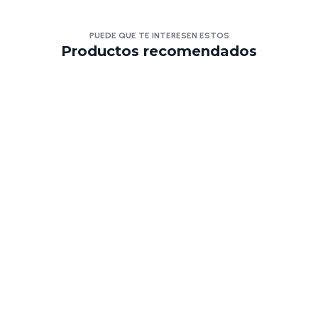
PUEDE QUE TE INTERESEN ESTOS
Productos recomendados