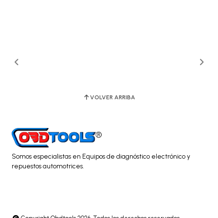
VOLVER ARRIBA
Somos especialistas en Equipos de diagnóstico electrónico y
repuestos automotrices.