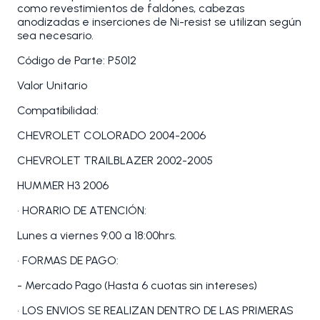
como revestimientos de faldones, cabezas
anodizadas e inserciones de Ni-resist se utilizan según
sea necesario.
Código de Parte: P5012
Valor Unitario
Compatibilidad:
CHEVROLET COLORADO 2004-2006
CHEVROLET TRAILBLAZER 2002-2005
HUMMER H3 2006
• HORARIO DE ATENCIÓN:
Lunes a viernes 9:00 a 18:00hrs.
• FORMAS DE PAGO:
- Mercado Pago (Hasta 6 cuotas sin intereses)
• LOS ENVIOS SE REALIZAN DENTRO DE LAS PRIMERAS