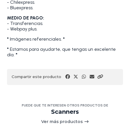
- Chilexpress.
- Bluexpress.
MEDIO DE PAGO:
- Transferencias.
- Webpay plus.
*
Imágenes referenciales.
*
*
Estamos para ayudarte, que tengas un excelente
día.
*
Compartir este producto
PUEDE QUE TE INTERESEN OTROS PRODUCTOS DE
Scanners
Ver más productos