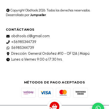
Copyright Obdtools 2026. Todos los derechos reservados.
Desarrollado por
Jumpseller
.
CONTÁCTANOS
obdtools.cl@gmail.com
+56985344739
56985344739
Dirección: General Ordoñez #10 - OF 12A | Maipú
Lunes a Viernes 9:00 a 17:30 hrs.
MÉTODOS DE PAGO ACEPTADOS