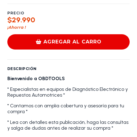
PRECIO
$29.990
¡Ahorra
!
AGREGAR AL CARRO
DESCRIPCIÓN
Bienvenido a OBDTOOLS
* Especialistas en equipos de Diagnóstico Electrónico y
Repuestos Automotrices *
* Contamos con amplia cobertura y asesoría para tu
compra *
* Lea con detalles esta publicación, haga las consultas
y salga de dudas antes de realizar su compra *