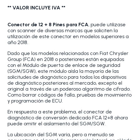
** VALOR INCLUYE IVA **
Conector de 12 + 8 Pines para FCA
, puede utilizase
con scanner de diversas marcas que soliciten la
utilización de este conector en modelos superiores a
año 2018.
Dado que los modelos relacionados con Fiat Chrysler
Group (FCA) en 2018 o posteriores están equipados
con el Módulo de puerta de enlace de seguridad
(SGM/SGW), este módulo aísla la mayoría de las
solicitudes de diagnóstico para todos los dispositivos
de diagnóstico posteriores al mercado, excepto el
original a través de un poderoso algoritmo de cifrado.
Como borrar códigos de falla, pruebas de movimiento
y programación de ECU.
En respuesta a este problema, el conector de
diagnóstico de conversión dedicado FCA 12+8 ahora
puede omitir el aislamiento del SGM/SGW.
La ubicación del SGM varía, pero a menudo se