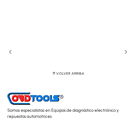
VOLVER ARRIBA
Somos especialistas en Equipos de diagnóstico electrónico y
repuestos automotrices.