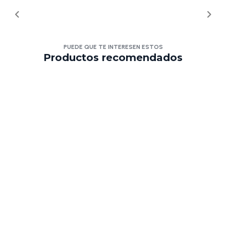
PUEDE QUE TE INTERESEN ESTOS
Productos recomendados