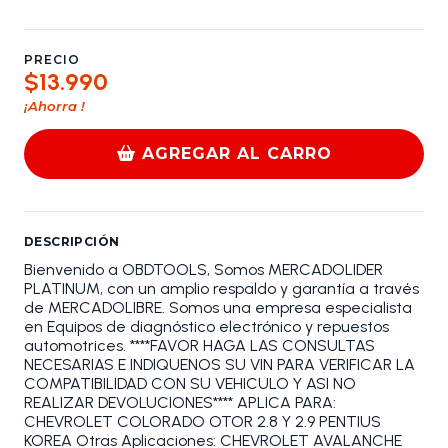
PRECIO
$13.990
¡Ahorra
!
AGREGAR AL CARRO
DESCRIPCIÓN
Bienvenido a OBDTOOLS, Somos MERCADOLIDER
PLATINUM, con un amplio respaldo y garantía a través
de MERCADOLIBRE. Somos una empresa especialista
en Equipos de diagnóstico electrónico y repuestos
automotrices. ****FAVOR HAGA LAS CONSULTAS
NECESARIAS E INDIQUENOS SU VIN PARA VERIFICAR LA
COMPATIBILIDAD CON SU VEHICULO Y ASI NO
REALIZAR DEVOLUCIONES**** APLICA PARA:
CHEVROLET COLORADO OTOR 2.8 Y 2.9 PENTIUS
KOREA Otras Aplicaciones: CHEVROLET AVALANCHE