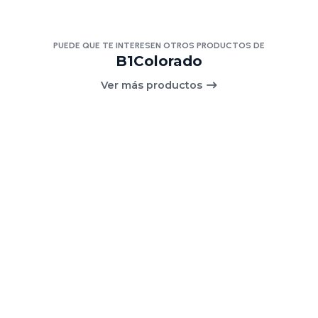
PUEDE QUE TE INTERESEN OTROS PRODUCTOS DE
B1Colorado
Ver más productos