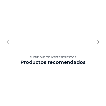
PUEDE QUE TE INTERESEN ESTOS
Productos recomendados