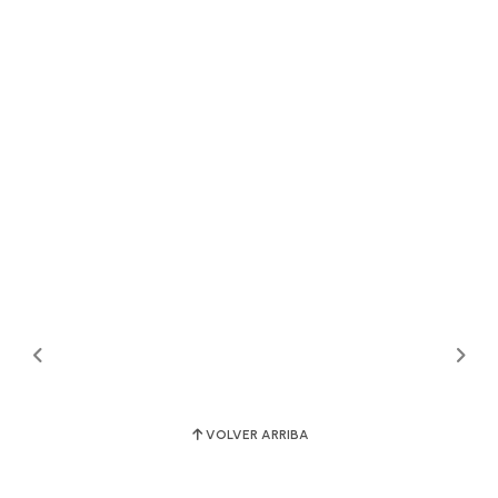
VOLVER ARRIBA