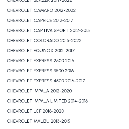
CHEVROLET BLAZER 2019-2022
CHEVROLET CAMARO 2012-2022
CHEVROLET CAPRICE 2012-2017
CHEVROLET CAPTIVA SPORT 2012-2015
CHEVROLET COLORADO 2015-2022
CHEVROLET EQUINOX 2012-2017
CHEVROLET EXPRESS 2500 2016
CHEVROLET EXPRESS 3500 2016
CHEVROLET EXPRESS 4500 2016-2017
CHEVROLET IMPALA 2012-2020
CHEVROLET IMPALA LIMITED 2014-2016
CHEVROLET LCF 2016-2020
CHEVROLET MALIBU 2013-2015