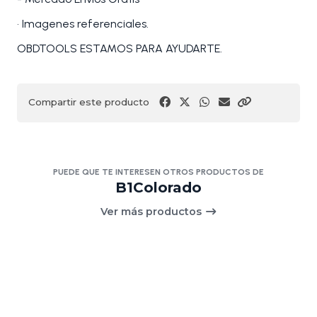
• Imagenes referenciales.
OBDTOOLS ESTAMOS PARA AYUDARTE.
Compartir este producto
PUEDE QUE TE INTERESEN OTROS PRODUCTOS DE
B1Colorado
Ver más productos