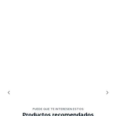
PUEDE QUE TE INTERESEN ESTOS
Productos recomendados