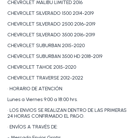
CHEVROLET MALIBU LIMITED 2016
CHEVROLET SILVERADO 1500 2014-2019
CHEVROLET SILVERADO 2500 2016-2019
CHEVROLET SILVERADO 3500 2016-2019
CHEVROLET SUBURBAN 2015-2020
CHEVROLET SUBURBAN 3500 HD 2018-2019
CHEVROLET TAHOE 2015-2020
CHEVROLET TRAVERSE 2012-2022
• HORARIO DE ATENCIÓN:
Lunes a Viernes 9:00 a 18:00 hrs.
• LOS ENVIOS SE REALIZAN DENTRO DE LAS PRIMERAS
24 HORAS CONFIRMADO EL PAGO.
• ENVÍOS A TRAVÉS DE:
- Mercado Envíos Gratis