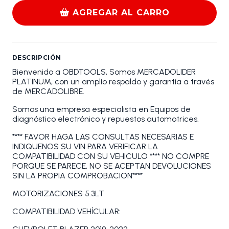
AGREGAR AL CARRO
DESCRIPCIÓN
Bienvenido a OBDTOOLS, Somos MERCADOLIDER
PLATINUM, con un amplio respaldo y garantía a través
de MERCADOLIBRE.
Somos una empresa especialista en Equipos de
diagnóstico electrónico y repuestos automotrices.
**** FAVOR HAGA LAS CONSULTAS NECESARIAS E
INDIQUENOS SU VIN PARA VERIFICAR LA
COMPATIBILIDAD CON SU VEHICULO **** NO COMPRE
PORQUE SE PARECE, NO SE ACEPTAN DEVOLUCIONES
SIN LA PROPIA COMPROBACION****
MOTORIZACIONES 5.3LT
COMPATIBILIDAD VEHÍCULAR: