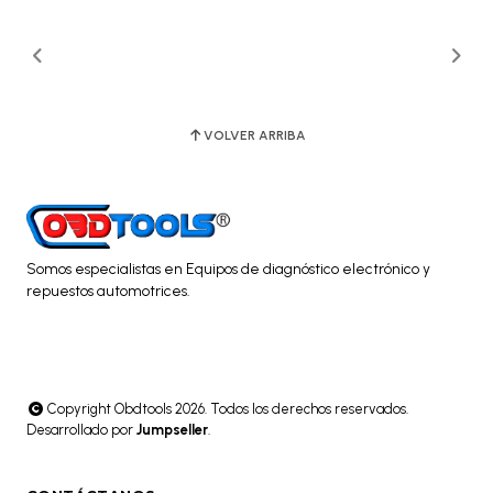
VOLVER ARRIBA
Somos especialistas en Equipos de diagnóstico electrónico y
repuestos automotrices.
Copyright Obdtools 2026. Todos los derechos reservados.
Desarrollado por
Jumpseller
.