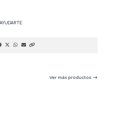
AYUDARTE.
Ver más productos