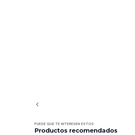
PUEDE QUE TE INTERESEN ESTOS
Productos recomendados