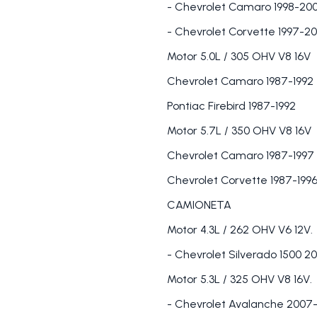
- Chevrolet Camaro 1998-20
- Chevrolet Corvette 1997-2
Motor 5.0L / 305 OHV V8 16V
Chevrolet Camaro 1987-1992
Pontiac Firebird 1987-1992
Motor 5.7L / 350 OHV V8 16V
Chevrolet Camaro 1987-1997
Chevrolet Corvette 1987-199
CAMIONETA
Motor 4.3L / 262 OHV V6 12V.
- Chevrolet Silverado 1500 2
Motor 5.3L / 325 OHV V8 16V.
- Chevrolet Avalanche 2007-