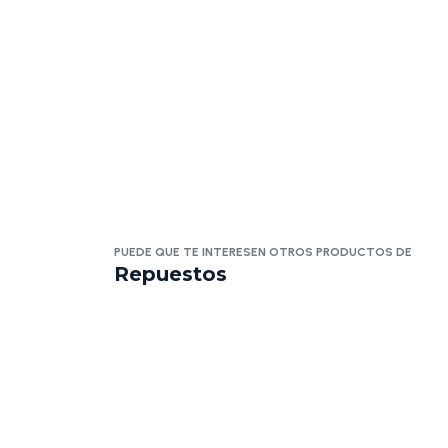
PUEDE QUE TE INTERESEN OTROS PRODUCTOS DE
Repuestos