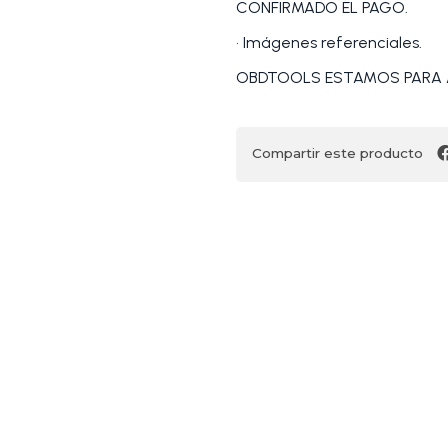
CONFIRMADO EL PAGO.
• Imágenes referenciales.
OBDTOOLS ESTAMOS PARA 
Compartir este producto