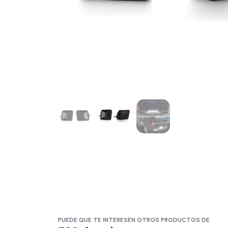
PUEDE QUE TE INTERESEN OTROS PRODUCTOS DE