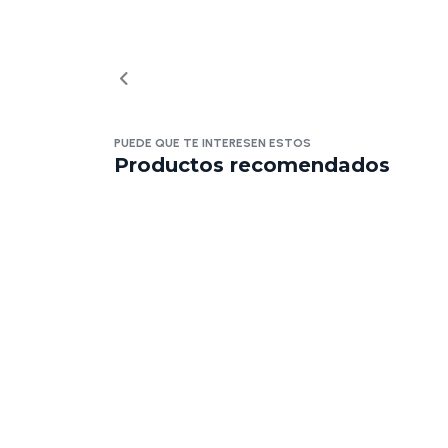
PUEDE QUE TE INTERESEN ESTOS
Productos recomendados