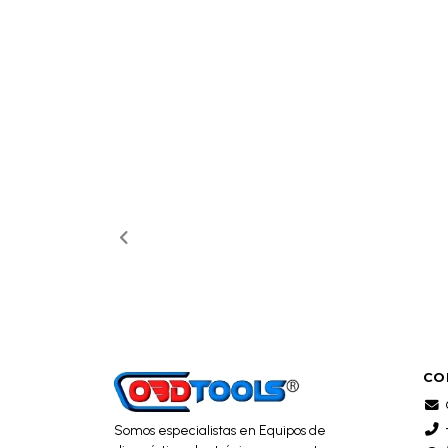
CO
Somos especialistas en Equipos de