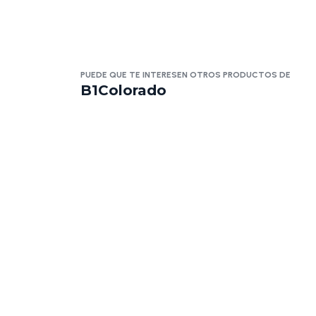
PUEDE QUE TE INTERESEN OTROS PRODUCTOS DE
B1Colorado