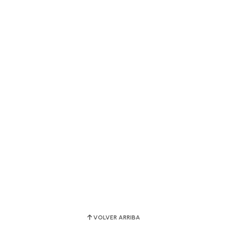
VOLVER ARRIBA