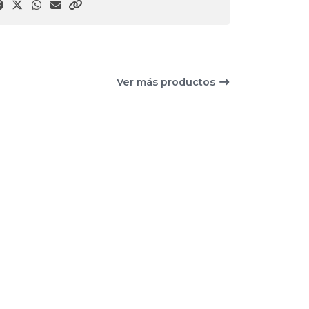
Ver más productos