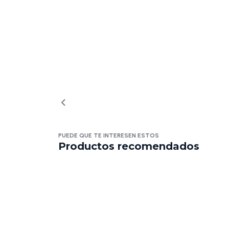
PUEDE QUE TE INTERESEN ESTOS
Productos recomendados