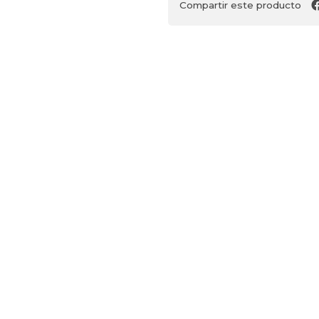
Compartir este producto