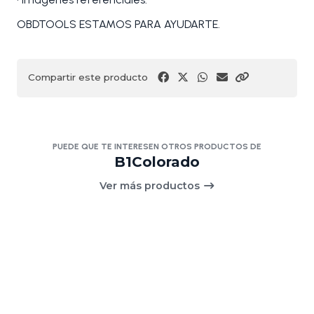
OBDTOOLS ESTAMOS PARA AYUDARTE.
Compartir este producto
PUEDE QUE TE INTERESEN OTROS PRODUCTOS DE
B1Colorado
Ver más productos