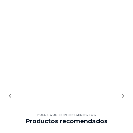
PUEDE QUE TE INTERESEN ESTOS
Productos recomendados