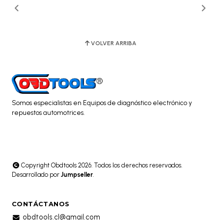
VOLVER ARRIBA
Somos especialistas en Equipos de diagnóstico electrónico y
repuestos automotrices.
Copyright Obdtools 2026. Todos los derechos reservados.
Desarrollado por
Jumpseller
.
CONTÁCTANOS
obdtools.cl@gmail.com