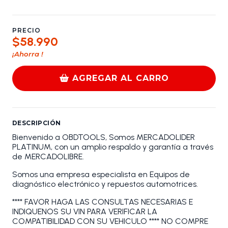
PRECIO
$58.990
¡Ahorra
!
AGREGAR AL CARRO
DESCRIPCIÓN
Bienvenido a OBDTOOLS, Somos MERCADOLIDER
PLATINUM, con un amplio respaldo y garantía a través
de MERCADOLIBRE.
Somos una empresa especialista en Equipos de
diagnóstico electrónico y repuestos automotrices.
**** FAVOR HAGA LAS CONSULTAS NECESARIAS E
INDIQUENOS SU VIN PARA VERIFICAR LA
COMPATIBILIDAD CON SU VEHICULO **** NO COMPRE