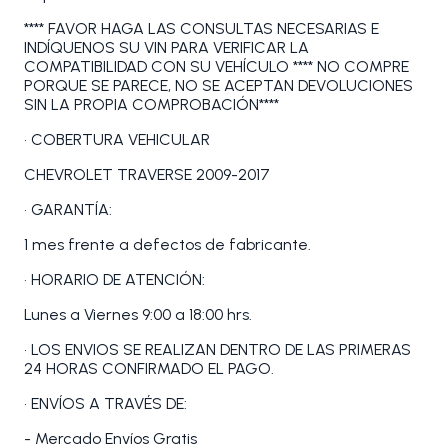
**** FAVOR HAGA LAS CONSULTAS NECESARIAS E
INDÍQUENOS SU VIN PARA VERIFICAR LA
COMPATIBILIDAD CON SU VEHÍCULO **** NO COMPRE
PORQUE SE PARECE, NO SE ACEPTAN DEVOLUCIONES
SIN LA PROPIA COMPROBACIÓN****
• COBERTURA VEHICULAR
CHEVROLET TRAVERSE 2009-2017
• GARANTÍA:
1 mes frente a defectos de fabricante.
• HORARIO DE ATENCIÓN:
Lunes a Viernes 9:00 a 18:00 hrs.
• LOS ENVIOS SE REALIZAN DENTRO DE LAS PRIMERAS
24 HORAS CONFIRMADO EL PAGO.
• ENVÍOS A TRAVÉS DE:
- Mercado Envíos Gratis