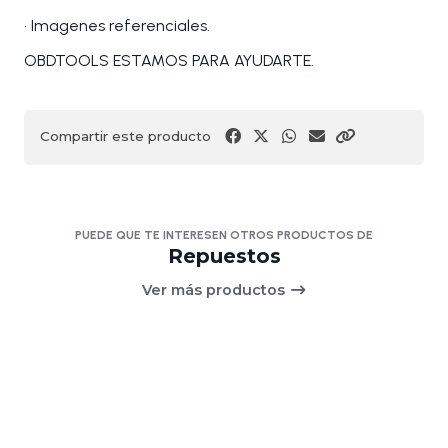
• Imagenes referenciales.
OBDTOOLS ESTAMOS PARA AYUDARTE.
Compartir este producto
PUEDE QUE TE INTERESEN OTROS PRODUCTOS DE
Repuestos
Ver más productos