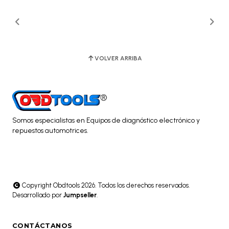
VOLVER ARRIBA
Somos especialistas en Equipos de diagnóstico electrónico y
repuestos automotrices.
Copyright Obdtools 2026. Todos los derechos reservados.
Desarrollado por
Jumpseller
.
CONTÁCTANOS