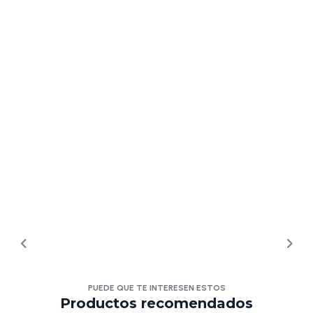
PUEDE QUE TE INTERESEN ESTOS
Productos recomendados