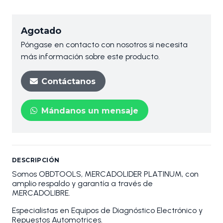
Agotado
Póngase en contacto con nosotros si necesita
más información sobre este producto.
Contáctanos
Mándanos un mensaje
DESCRIPCIÓN
Somos OBDTOOLS, MERCADOLIDER PLATINUM, con
amplio respaldo y garantía a través de
MERCADOLIBRE.
Especialistas en Equipos de Diagnóstico Electrónico y
Repuestos Automotrices.