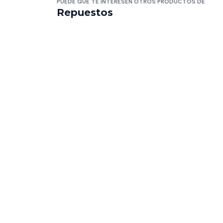
PUEDE QUE TE INTERESEN OTROS PRODUCTOS DE
Repuestos