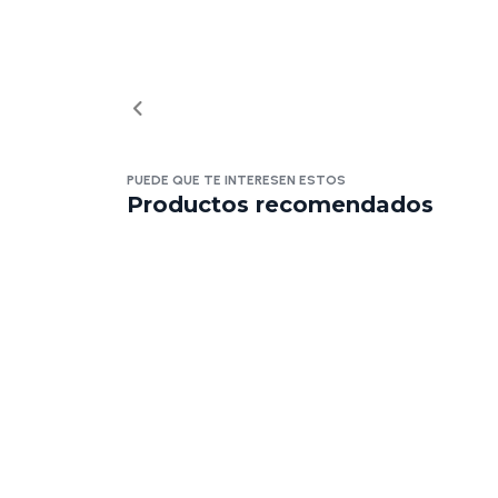
PUEDE QUE TE INTERESEN ESTOS
Productos recomendados