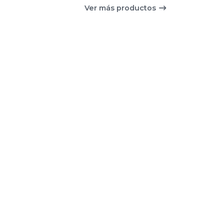
Ver más productos