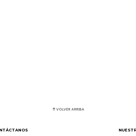
VOLVER ARRIBA
NTÁCTANOS
NUESTR