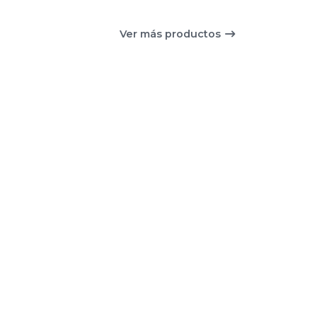
Ver más productos