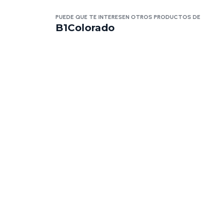
PUEDE QUE TE INTERESEN OTROS PRODUCTOS DE
B1Colorado