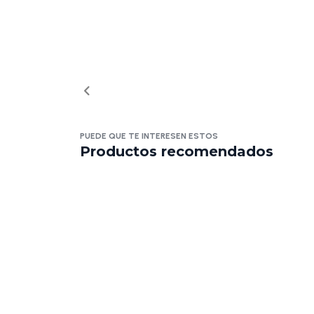
PUEDE QUE TE INTERESEN ESTOS
Productos recomendados