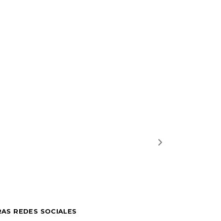
AS REDES SOCIALES