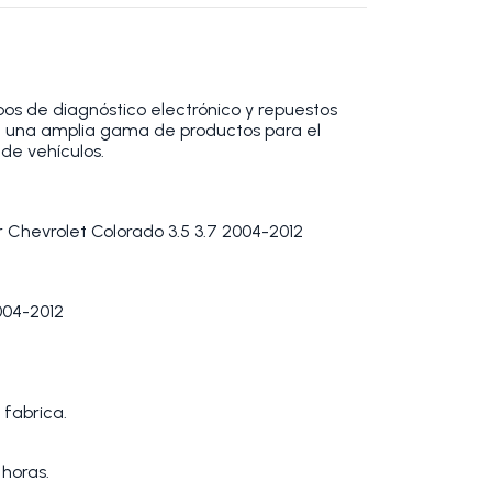
os de diagnóstico electrónico y repuestos
 una amplia gama de productos para el
de vehículos.
 Chevrolet Colorado 3.5 3.7 2004-2012
04-2012
 fabrica.
 horas.