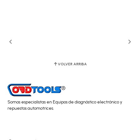
VOLVER ARRIBA
Somos especialistas en Equipos de diagnóstico electrónico y
repuestos automotrices.