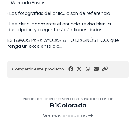
- Mercado Envíos
• Las fotografías del artículo son de referencia.
• Lee detalladamente el anuncio, revisa bien la
descripción y pregunta si aún tienes dudas.
ESTAMOS PARA AYUDAR A TU DIAGNÓSTICO, que
tenga un excelente día...
Compartir este producto
PUEDE QUE TE INTERESEN OTROS PRODUCTOS DE
B1Colorado
Ver más productos