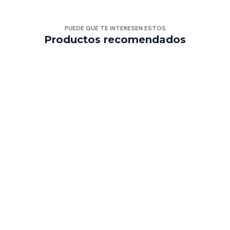
PUEDE QUE TE INTERESEN ESTOS
Productos recomendados