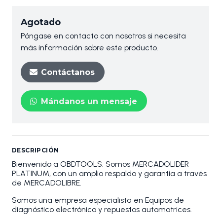
Agotado
Póngase en contacto con nosotros si necesita
más información sobre este producto.
Contáctanos
Mándanos un mensaje
DESCRIPCIÓN
Bienvenido a OBDTOOLS, Somos MERCADOLIDER
PLATINUM, con un amplio respaldo y garantía a través
de MERCADOLIBRE.
Somos una empresa especialista en Equipos de
diagnóstico electrónico y repuestos automotrices.