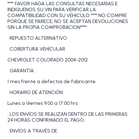
**** FAVOR HAGA LAS CONSULTAS NECESARIAS E
INDIQUENOS SU VIN PARA VERIFICAR LA
COMPATIBILIDAD CON SU VEHICULO **** NO COMPRE
PORQUE SE PARECE, NO SE ACEPTAN DEVOLUCIONES
SIN LA PROPIA COMPROBACION****
• REPUESTO ALTERNATIVO
• COBERTURA VEHÍCULAR
CHEVROLET COLORADO 2004-2012
• GARANTÍA:
1 mes frente a defectos de fabricante.
• HORARIO DE ATENCIÓN:
Lunes a Viernes 9:00 a 17:00 hrs.
• LOS ENVÍOS SE REALIZAN DENTRO DE LAS PRIMERAS
24 HORAS CONFIRMADO EL PAGO.
• ENVÍOS A TRAVÉS DE: