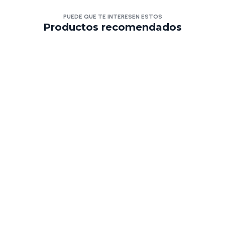
PUEDE QUE TE INTERESEN ESTOS
Productos recomendados