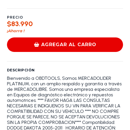
PRECIO
$83.990
¡Ahorra
!
AGREGAR AL CARRO
DESCRIPCIÓN
Bienvenido a OBDTOOLS, Somos MERCADOLIDER
PLATINUM, con un amplio respaldo y garantía a través
de MERCADOLIBRE. Somos una empresa especialista
en Equipos de diagnóstico electrónico y repuestos
automotrices. **** FAVOR HAGA LAS CONSULTAS
NECESARIAS E INDIQUENOS SU VIN PARA VERIFICAR LA
COMPATIBILIDAD CON SU VEHICULO **** NO COMPRE
PORQUE SE PARECE, NO SE ACEPTAN DEVOLUCIONES
SIN LA PROPIA COMPROBACION**** Compatibilidad:
DODGE DAKOTA 2005-2011 • HORARIO DE ATENCIÓN: