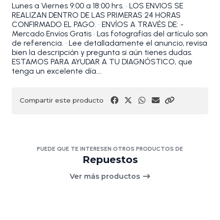
Lunes a Viernes 9:00 a 18:00 hrs. • LOS ENVIOS SE
REALIZAN DENTRO DE LAS PRIMERAS 24 HORAS
CONFIRMADO EL PAGO. • ENVÍOS A TRAVÉS DE: -
Mercado Envíos Gratis • Las fotografías del artículo son
de referencia. • Lee detalladamente el anuncio, revisa
bien la descripción y pregunta si aún tienes dudas.
ESTAMOS PARA AYUDAR A TU DIAGNÓSTICO, que
tenga un excelente día….
Compartir este producto
PUEDE QUE TE INTERESEN OTROS PRODUCTOS DE
Repuestos
Ver más productos