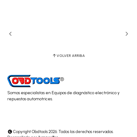
VOLVER ARRIBA
Somos especialistas en Equipos de diagnóstico electrónico y
repuestos automotrices.
Copyright Obdtools 2026. Todos los derechos reservados.