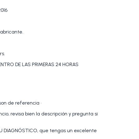
016
abricante.
rs.
DENTRO DE LAS PRIMERAS 24 HORAS
 son de referencia •
io, revisa bien la descripción y pregunta si
 DIAGNÓSTICO, que tengas un excelente