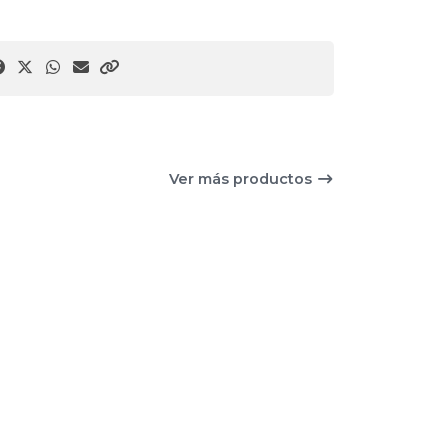
Ver más productos