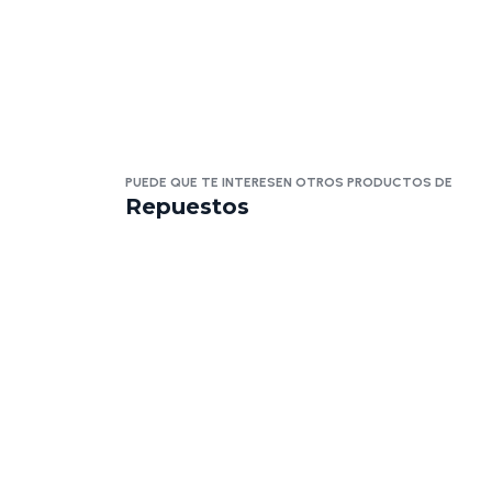
PUEDE QUE TE INTERESEN OTROS PRODUCTOS DE
Repuestos