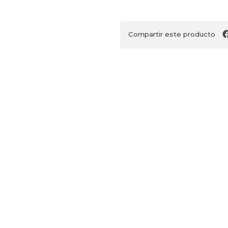
Compartir este producto