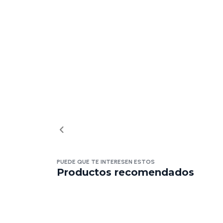
PUEDE QUE TE INTERESEN ESTOS
Productos recomendados