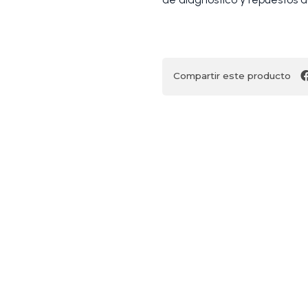
Compartir este producto