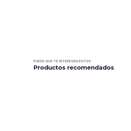
PUEDE QUE TE INTERESEN ESTOS
Productos recomendados