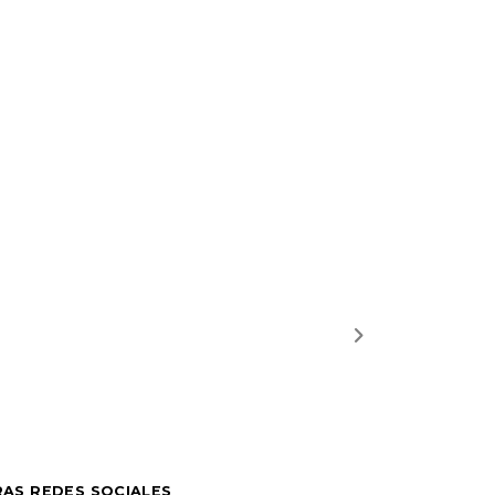
AS REDES SOCIALES