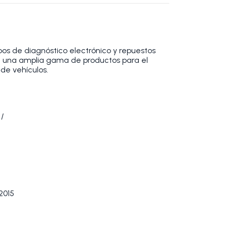
os de diagnóstico electrónico y repuestos
 una amplia gama de productos para el
de vehículos.
 /
2015
1