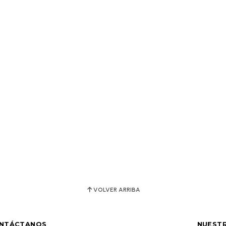
VOLVER ARRIBA
NTÁCTANOS
NUESTR