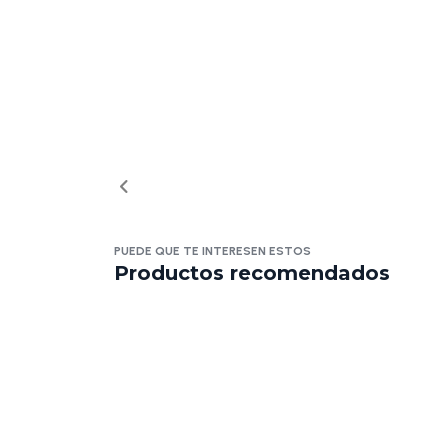
PUEDE QUE TE INTERESEN ESTOS
Productos recomendados