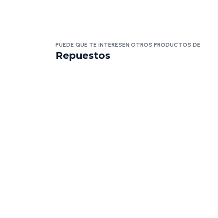
PUEDE QUE TE INTERESEN OTROS PRODUCTOS DE
Repuestos