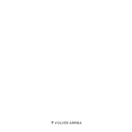
VOLVER ARRIBA