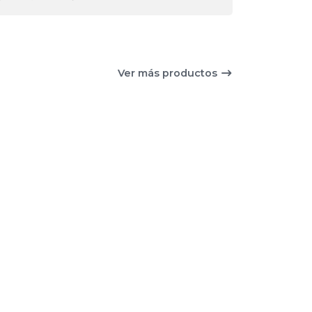
Ver más productos