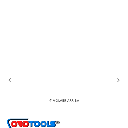
VOLVER ARRIBA