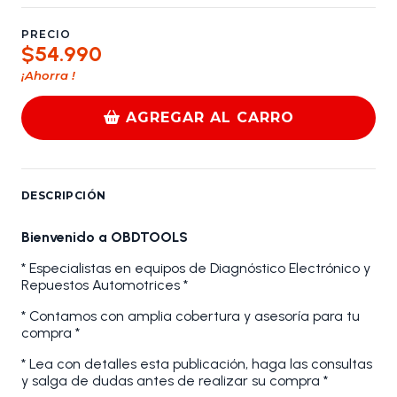
PRECIO
$54.990
¡Ahorra
!
AGREGAR AL CARRO
DESCRIPCIÓN
Bienvenido a OBDTOOLS
* Especialistas en equipos de Diagnóstico Electrónico y
Repuestos Automotrices *
* Contamos con amplia cobertura y asesoría para tu
compra *
* Lea con detalles esta publicación, haga las consultas
y salga de dudas antes de realizar su compra *