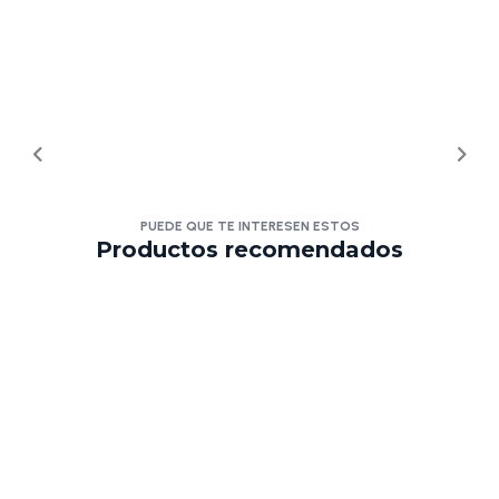
PUEDE QUE TE INTERESEN ESTOS
Productos recomendados