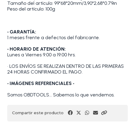
Tamaño del artículo: 99*68*20mm/3,90*2,68*0.79in
Peso del artículo: 100g
• GARANTÍA:
1 meses frente a defectos del fabricante.
• HORARIO DE ATENCIÓN:
Lunes a Viernes 9:00 a 19:00 hrs.
• LOS ENVÍOS SE REALIZAN DENTRO DE LAS PRIMERAS
24 HORAS CONFIRMADO EL PAGO.
• IMÁGENES REFERENCIALES •
Somos OBDTOOLS... Sabemos lo que vendemos.
Compartir este producto