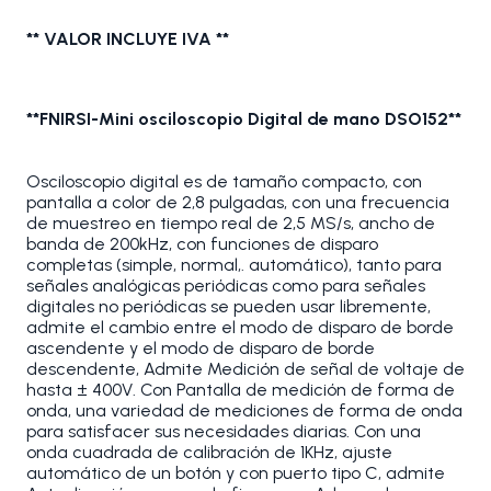
** VALOR INCLUYE IVA **
**FNIRSI-Mini osciloscopio Digital de mano DSO152**
Osciloscopio digital es de tamaño compacto, con
pantalla a color de 2,8 pulgadas, con una frecuencia
de muestreo en tiempo real de 2,5 MS/s, ancho de
banda de 200kHz, con funciones de disparo
completas (simple, normal,. automático), tanto para
señales analógicas periódicas como para señales
digitales no periódicas se pueden usar libremente,
admite el cambio entre el modo de disparo de borde
ascendente y el modo de disparo de borde
descendente, Admite Medición de señal de voltaje de
hasta ± 400V. Con Pantalla de medición de forma de
onda, una variedad de mediciones de forma de onda
para satisfacer sus necesidades diarias. Con una
onda cuadrada de calibración de 1KHz, ajuste
automático de un botón y con puerto tipo C, admite