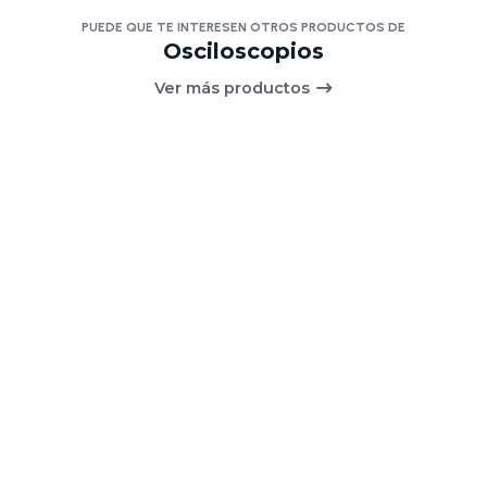
PUEDE QUE TE INTERESEN OTROS PRODUCTOS DE
Osciloscopios
Ver más productos