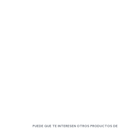
PUEDE QUE TE INTERESEN OTROS PRODUCTOS DE