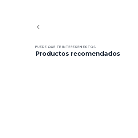
PUEDE QUE TE INTERESEN ESTOS
Productos recomendados