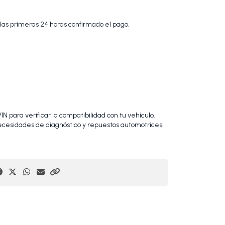
 las primeras 24 horas confirmado el pago.
N para verificar la compatibilidad con tu vehículo.
cesidades de diagnóstico y repuestos automotrices!