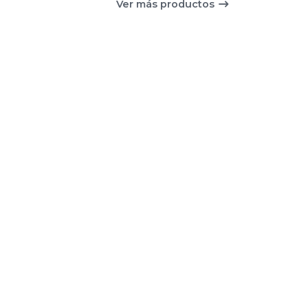
Ver más productos