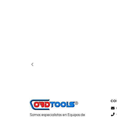
CO
Somos especialistas en Equipos de