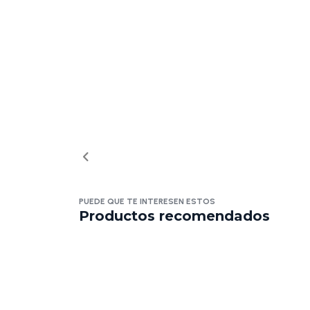
PUEDE QUE TE INTERESEN ESTOS
Productos recomendados