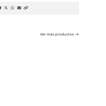
Ver más productos