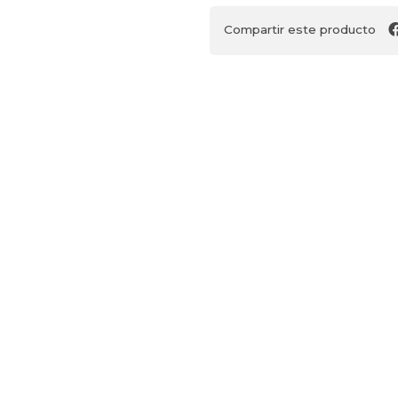
Compartir este producto