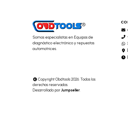
CO
Somos especialistas en Equipos de
diagnóstico electrónico y repuestos
automotrices.
Copyright Obdtools 2026. Todos los
derechos reservados.
Desarrollado por
Jumpseller
.