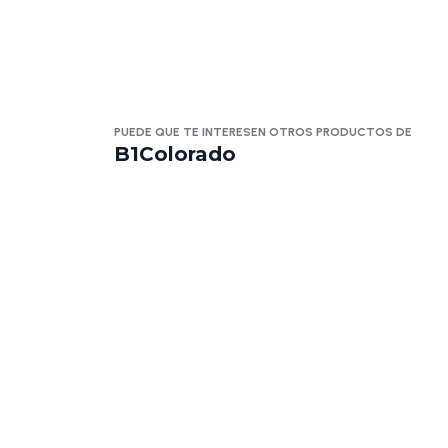
PUEDE QUE TE INTERESEN OTROS PRODUCTOS DE
B1Colorado