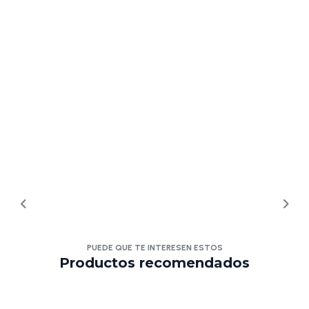
PUEDE QUE TE INTERESEN ESTOS
Productos recomendados