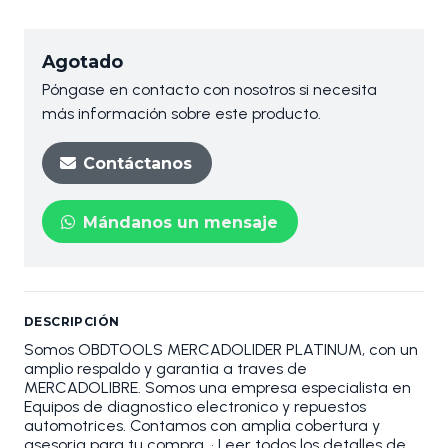
Agotado
Póngase en contacto con nosotros si necesita
más información sobre este producto.
Contáctanos
Mándanos un mensaje
DESCRIPCIÓN
Somos OBDTOOLS MERCADOLIDER PLATINUM, con un
amplio respaldo y garantia a traves de
MERCADOLIBRE. Somos una empresa especialista en
Equipos de diagnostico electronico y repuestos
automotrices. Contamos con amplia cobertura y
asesoria para tu compra. • Leer todos los detalles de