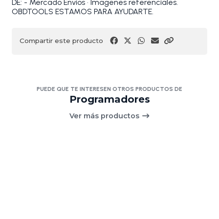
DE: - Mercado Envíos • Imagenes referenciales.
OBDTOOLS ESTAMOS PARA AYUDARTE.
Compartir este producto
PUEDE QUE TE INTERESEN OTROS PRODUCTOS DE
Programadores
Ver más productos