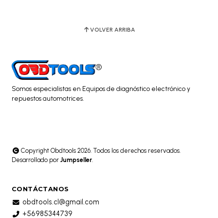
VOLVER ARRIBA
Somos especialistas en Equipos de diagnóstico electrónico y
repuestos automotrices.
Copyright Obdtools 2026. Todos los derechos reservados.
Desarrollado por
Jumpseller
.
CONTÁCTANOS
obdtools.cl@gmail.com
+56985344739