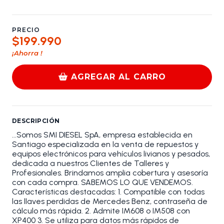
PRECIO
$199.990
¡Ahorra
!
AGREGAR AL CARRO
DESCRIPCIÓN
...Somos SMI DIESEL SpA, empresa establecida en
Santiago especializada en la venta de repuestos y
equipos electrónicos para vehículos livianos y pesados,
dedicada a nuestros Clientes de Talleres y
Profesionales. Brindamos amplia cobertura y asesoría
con cada compra. SABEMOS LO QUE VENDEMOS.
Características destacadas: 1. Compatible con todas
las llaves perdidas de Mercedes Benz, contraseña de
cálculo más rápida. 2. Admite IM608 o IM508 con
XP400 3. Se utiliza para datos más rápidos de