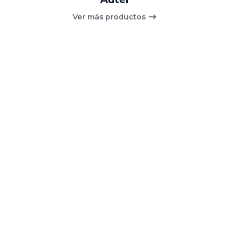
Ver más productos