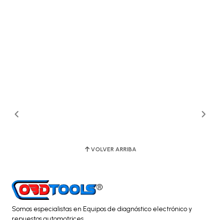
VOLVER ARRIBA
Somos especialistas en Equipos de diagnóstico electrónico y
repuestos automotrices.