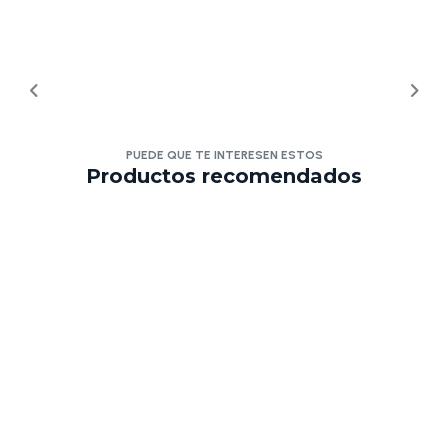
PUEDE QUE TE INTERESEN ESTOS
Productos recomendados