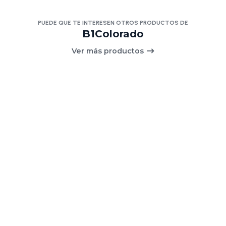
PUEDE QUE TE INTERESEN OTROS PRODUCTOS DE
B1Colorado
Ver más productos