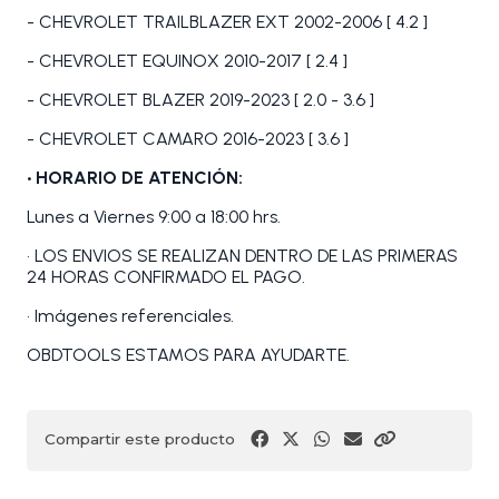
- CHEVROLET TRAILBLAZER EXT 2002-2006 [ 4.2 ]
- CHEVROLET EQUINOX 2010-2017 [ 2.4 ]
- CHEVROLET BLAZER 2019-2023 [ 2.0 - 3.6 ]
- CHEVROLET CAMARO 2016-2023 [ 3.6 ]
• HORARIO DE ATENCIÓN:
Lunes a Viernes 9:00 a 18:00 hrs.
• LOS ENVIOS SE REALIZAN DENTRO DE LAS PRIMERAS
24 HORAS CONFIRMADO EL PAGO.
• Imágenes referenciales.
OBDTOOLS ESTAMOS PARA AYUDARTE.
Compartir este producto