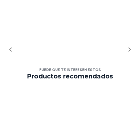
PUEDE QUE TE INTERESEN ESTOS
Productos recomendados