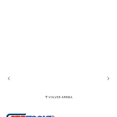
VOLVER ARRIBA