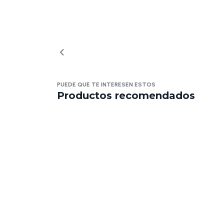
PUEDE QUE TE INTERESEN ESTOS
Productos recomendados