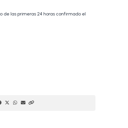
tro de las primeras 24 horas confirmado el