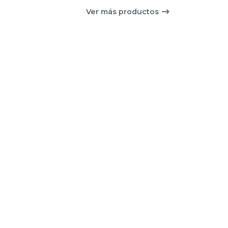
Ver más productos