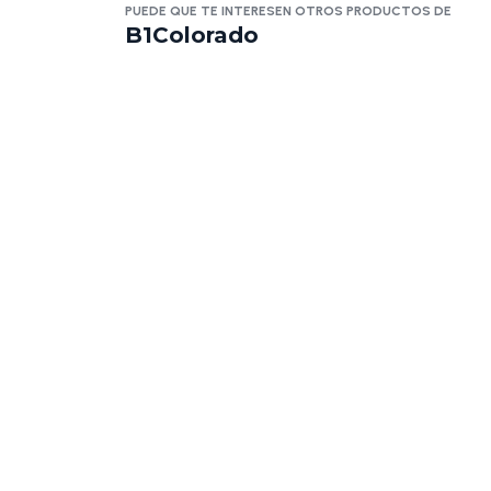
PUEDE QUE TE INTERESEN OTROS PRODUCTOS DE
B1Colorado