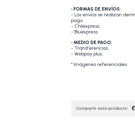
• FORMAS DE ENVÍOS:
- Los envíos se realizan den
pago.
- Chilexpress.
- Bluexpress.
• MEDIO DE PAGO:
- Transferencias.
- Webpay plus.
* Imágenes referenciales
Compartir este producto