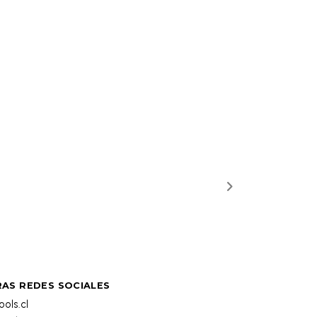
AS REDES SOCIALES
ols.cl