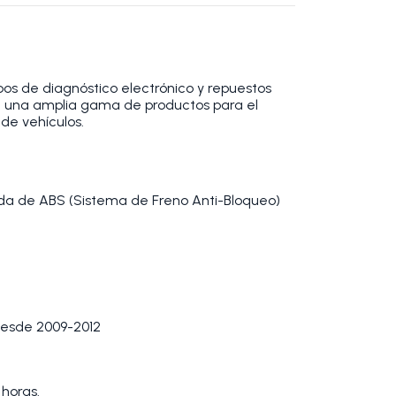
os de diagnóstico electrónico y repuestos
 una amplia gama de productos para el
de vehículos.
da de ABS (Sistema de Freno Anti-Bloqueo)
desde 2009-2012
 horas.