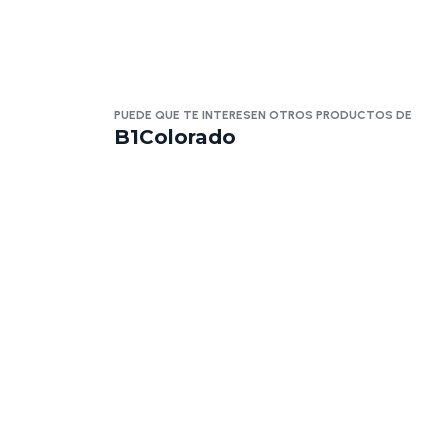
PUEDE QUE TE INTERESEN OTROS PRODUCTOS DE
B1Colorado