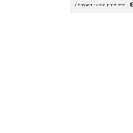
Compartir este producto