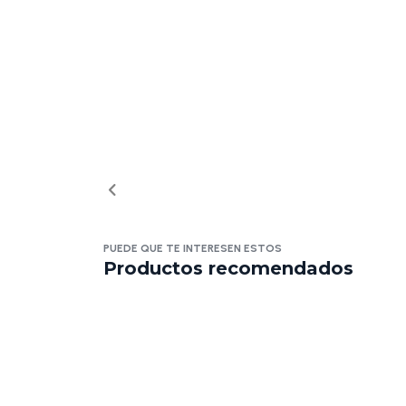
PUEDE QUE TE INTERESEN ESTOS
Productos recomendados