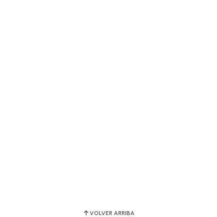
VOLVER ARRIBA