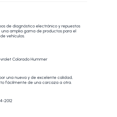
os de diagnóstico electrónico y repuestos
 una amplia gama de productos para el
de vehículos.
evrolet Colorado Hummer
or una nueva y de excelente calidad,
ito fácilmente de una carcaza a otra.
4-2012