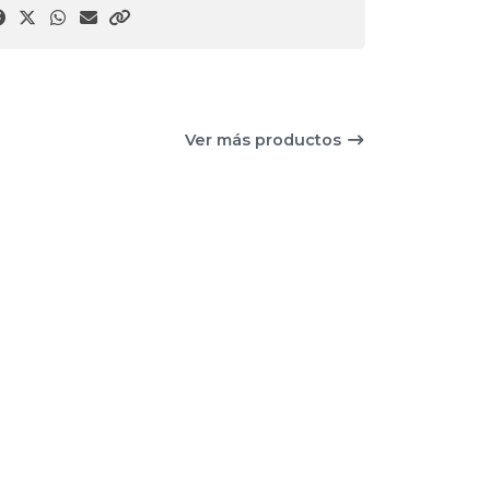
Ver más productos