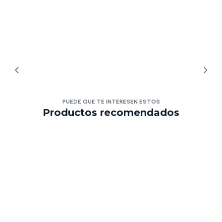
PUEDE QUE TE INTERESEN ESTOS
Productos recomendados