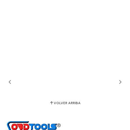
VOLVER ARRIBA