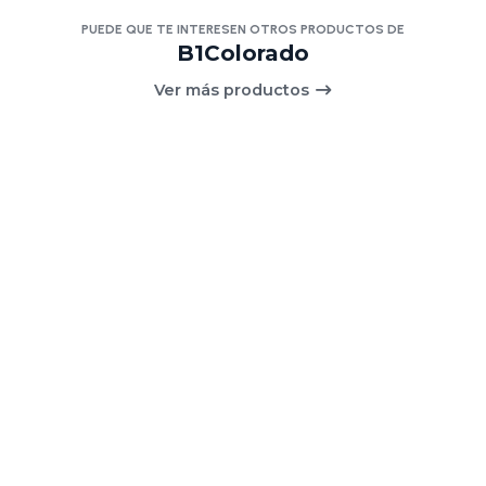
PUEDE QUE TE INTERESEN OTROS PRODUCTOS DE
B1Colorado
Ver más productos