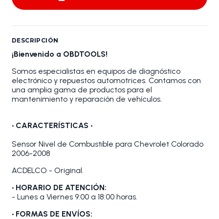
DESCRIPCIÓN
¡Bienvenido a OBDTOOLS!
Somos especialistas en equipos de diagnóstico
electrónico y repuestos automotrices. Contamos con
una amplia gama de productos para el
mantenimiento y reparación de vehículos.
•
CARACTERÍSTICAS
•
Sensor Nivel de Combustible para Chevrolet Colorado
2006-2008
ACDELCO - Original.
• HORARIO DE ATENCIÓN:
- Lunes a Viernes 9:00 a 18:00 horas.
• FORMAS DE ENVÍOS: