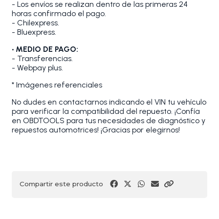
- Los envíos se realizan dentro de las primeras 24
horas confirmado el pago.
- Chilexpress.
- Bluexpress.
• MEDIO DE PAGO:
- Transferencias.
- Webpay plus.
* Imágenes referenciales
No dudes en contactarnos indicando el VIN tu vehículo
para verificar la compatibilidad del repuesto. ¡Confía
en OBDTOOLS para tus necesidades de diagnóstico y
repuestos automotrices! ¡Gracias por elegirnos!
Compartir este producto