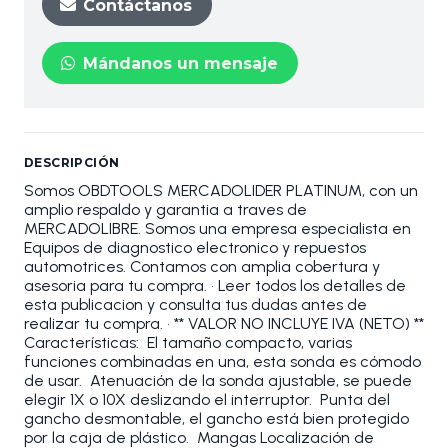
Contáctanos
Mándanos un mensaje
DESCRIPCIÓN
Somos OBDTOOLS MERCADOLIDER PLATINUM, con un
amplio respaldo y garantia a traves de
MERCADOLIBRE. Somos una empresa especialista en
Equipos de diagnostico electronico y repuestos
automotrices. Contamos con amplia cobertura y
asesoria para tu compra. • Leer todos los detalles de
esta publicacion y consulta tus dudas antes de
realizar tu compra. • ** VALOR NO INCLUYE IVA (NETO) **
Características: El tamaño compacto, varias
funciones combinadas en una, esta sonda es cómodo
de usar. Atenuación de la sonda ajustable, se puede
elegir 1X o 10X deslizando el interruptor. Punta del
gancho desmontable, el gancho está bien protegido
por la caja de plástico. Mangas Localización de