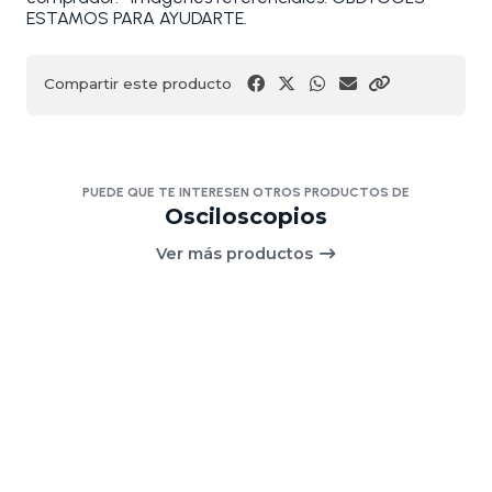
ESTAMOS PARA AYUDARTE.
Compartir este producto
PUEDE QUE TE INTERESEN OTROS PRODUCTOS DE
Osciloscopios
Ver más productos