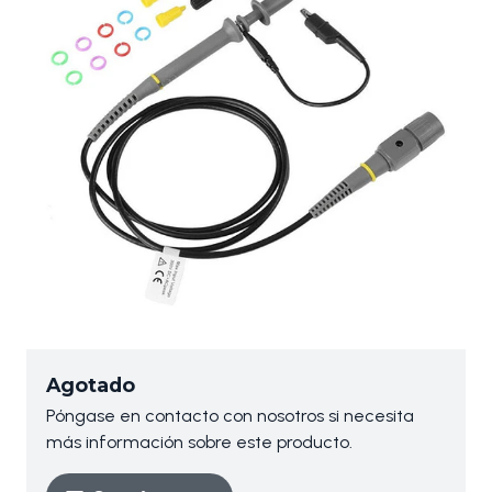
Agotado
Póngase en contacto con nosotros si necesita
más información sobre este producto.