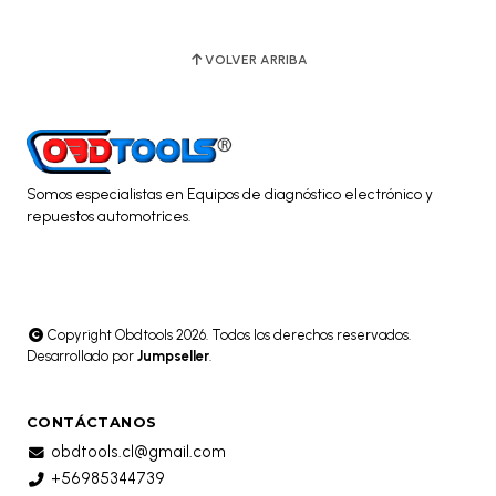
VOLVER ARRIBA
Somos especialistas en Equipos de diagnóstico electrónico y
repuestos automotrices.
Copyright Obdtools 2026. Todos los derechos reservados.
Desarrollado por
Jumpseller
.
CONTÁCTANOS
obdtools.cl@gmail.com
+56985344739