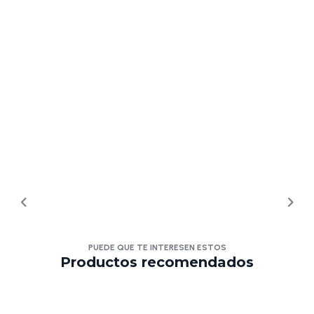
PUEDE QUE TE INTERESEN ESTOS
Productos recomendados