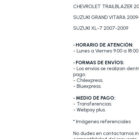
CHEVROLET TRAILBLAZER 20
SUZUKI GRAND VITARA 2009
SUZUKI XL-7 2007-2009
• HORARIO DE ATENCIÓN:
- Lunes a Viernes 9:00 a 18:00
• FORMAS DE ENVÍOS:
- Los envíos se realizan den
pago.
- Chilexpress.
- Bluexpress.
• MEDIO DE PAGO:
- Transferencias.
- Webpay plus.
* Imágenes referenciales
No dudes en contactarnos indi