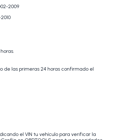
02-2009
-2010
 horas.
tro de las primeras 24 horas confirmado el
cando el VIN tu vehículo para verificar la