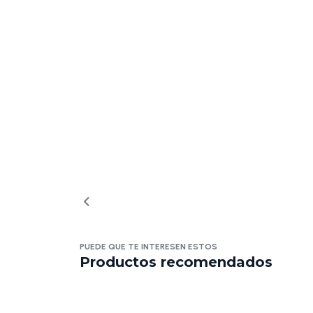
PUEDE QUE TE INTERESEN ESTOS
Productos recomendados