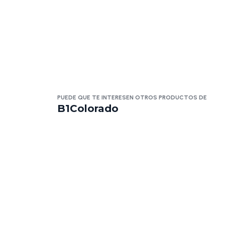
PUEDE QUE TE INTERESEN OTROS PRODUCTOS DE
B1Colorado