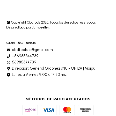
Copyright Obdtools 2026. Todos los derechos reservados.
Desarrollado por
Jumpseller
.
CONTÁCTANOS
obdtools.cl@gmail.com
+56985344739
56985344739
Dirección: General Ordoñez #10 - OF 12A | Maipú
Lunes a Viernes 9:00 a 17:30 hrs.
MÉTODOS DE PAGO ACEPTADOS