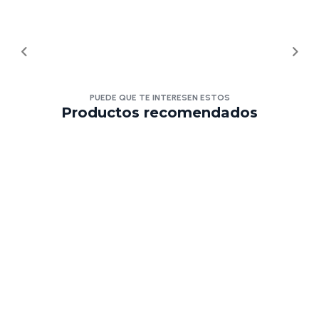
PUEDE QUE TE INTERESEN ESTOS
Productos recomendados