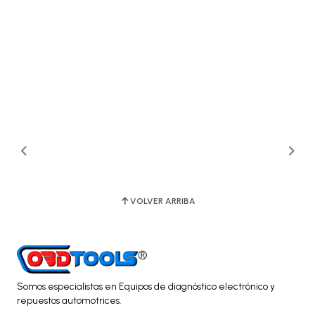
VOLVER ARRIBA
Somos especialistas en Equipos de diagnóstico electrónico y
repuestos automotrices.