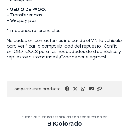
• MEDIO DE PAGO:
- Transferencias.
- Webpay plus.
* Imágenes referenciales
No dudes en contactarnos indicando el VIN tu vehículo
para verificar la compatibilidad del repuesto. ¡Confía
en OBDTOOLS para tus necesidades de diagnóstico y
repuestos automotrices! ¡Gracias por elegirnos!
Compartir este producto
PUEDE QUE TE INTERESEN OTROS PRODUCTOS DE
B1Colorado