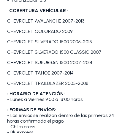
- Motorizacion 5.3
•
COBERTURA VEHÍCULAR •
CHEVROLET AVALANCHE 2007-2013
CHEVROLET COLORADO 2009
CHEVROLET SILVERADO 1500 2005-2013
CHEVROLET SILVERADO 1500 CLASSIC 2007
CHEVROLET SUBURBAN 1500 2007-2014
CHEVROLET TAHOE 2007-2014
CHEVROLET TRAILBLAZER 2005-2008
• HORARIO DE ATENCIÓN:
- Lunes a Viernes 9:00 a 18:00 horas.
• FORMAS DE ENVÍOS:
- Los envíos se realizan dentro de las primeras 24
horas confirmado el pago.
- Chilexpress.
- Bluexpress.