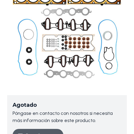
Agotado
Póngase en contacto con nosotros si necesita
más información sobre este producto.