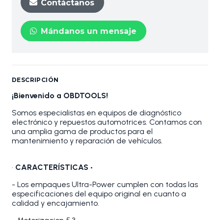
Contáctanos
Mándanos un mensaje
DESCRIPCIÓN
¡Bienvenido a OBDTOOLS!
Somos especialistas en equipos de diagnóstico
electrónico y repuestos automotrices. Contamos con
una amplia gama de productos para el
mantenimiento y reparación de vehículos.
•
CARACTERÍSTICAS •
- Los empaques Ultra-Power cumplen con todas las
especificaciones del equipo original en cuanto a
calidad y encajamiento.