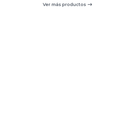
Ver más productos