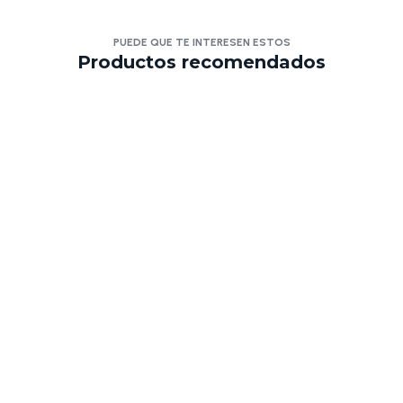
PUEDE QUE TE INTERESEN ESTOS
Productos recomendados