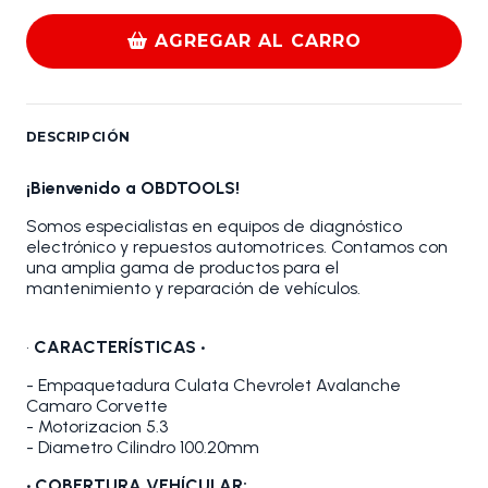
AGREGAR AL CARRO
DESCRIPCIÓN
¡Bienvenido a OBDTOOLS!
Somos especialistas en equipos de diagnóstico
electrónico y repuestos automotrices. Contamos con
una amplia gama de productos para el
mantenimiento y reparación de vehículos.
•
CARACTERÍSTICAS •
- Empaquetadura Culata Chevrolet Avalanche
Camaro Corvette
- Motorizacion 5.3
- Diametro Cilindro 100.20mm
• COBERTURA VEHÍCULAR: