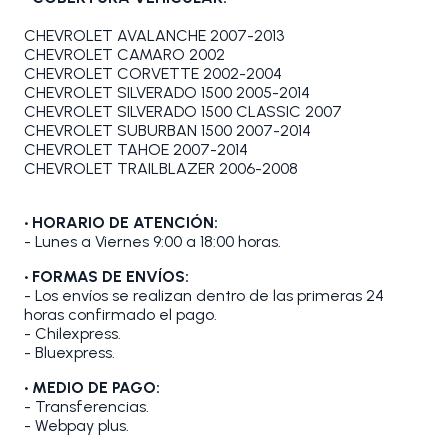
CHEVROLET AVALANCHE 2007-2013
CHEVROLET CAMARO 2002
CHEVROLET CORVETTE 2002-2004
CHEVROLET SILVERADO 1500 2005-2014
CHEVROLET SILVERADO 1500 CLASSIC 2007
CHEVROLET SUBURBAN 1500 2007-2014
CHEVROLET TAHOE 2007-2014
CHEVROLET TRAILBLAZER 2006-2008
• HORARIO DE ATENCIÓN:
- Lunes a Viernes 9:00 a 18:00 horas.
• FORMAS DE ENVÍOS:
- Los envíos se realizan dentro de las primeras 24
horas confirmado el pago.
- Chilexpress.
- Bluexpress.
• MEDIO DE PAGO:
- Transferencias.
- Webpay plus.