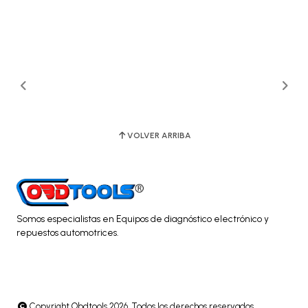
VOLVER ARRIBA
Somos especialistas en Equipos de diagnóstico electrónico y
repuestos automotrices.
Copyright Obdtools 2026. Todos los derechos reservados.