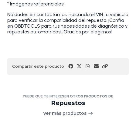
* Imágenes referenciales
No dudes en contactarnos indicando el VIN tu vehículo
para verificar la compatibilidad del repuesto. ¡Confía
en OBDTOOLS para tus necesidades de diagnóstico y
repuestos automotrices! ¡Gracias por elegirnos!
Compartir este producto
PUEDE QUE TE INTERESEN OTROS PRODUCTOS DE
Repuestos
Ver más productos