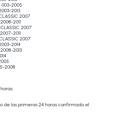
 003-2005
2003-2013
 CLASSIC 2007
2008-2011
 CLASSIC 2007
2007-2011
 CLASSIC 2007
2003-2014
2008-2013
014
2005
5-2008
 horas.
tro de las primeras 24 horas confirmado el