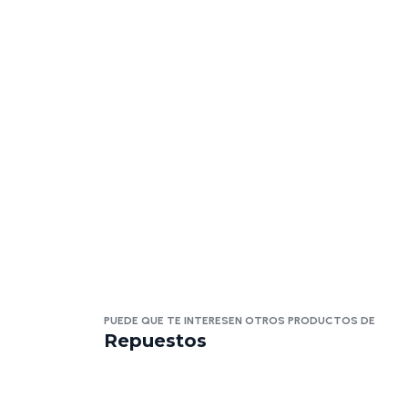
PUEDE QUE TE INTERESEN OTROS PRODUCTOS DE
Repuestos