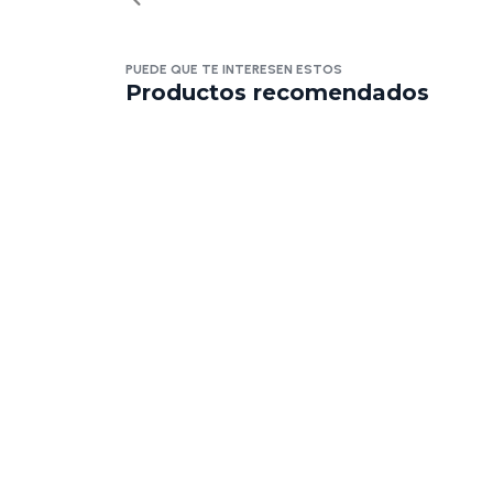
PUEDE QUE TE INTERESEN ESTOS
Productos recomendados