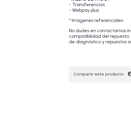
- Transferencias.
- Webpay plus.
* Imágenes referenciales
No dudes en contactarnos indi
compatibilidad del repuesto
de diagnóstico y repuestos a
Compartir este producto