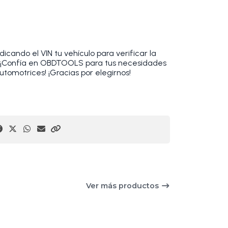
cando el VIN tu vehículo para verificar la
. ¡Confía en OBDTOOLS para tus necesidades
utomotrices! ¡Gracias por elegirnos!
Ver más productos