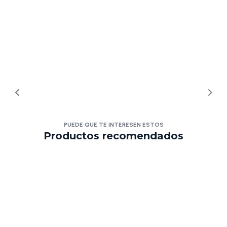
PUEDE QUE TE INTERESEN ESTOS
Productos recomendados