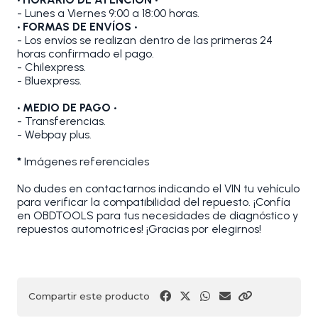
- Lunes a Viernes 9:00 a 18:00 horas.
• FORMAS DE ENVÍOS •
- Los envíos se realizan dentro de las primeras 24
horas confirmado el pago.
- Chilexpress.
- Bluexpress.
• MEDIO DE PAGO •
- Transferencias.
- Webpay plus.
*
Imágenes referenciales
No dudes en contactarnos indicando el VIN tu vehículo
para verificar la compatibilidad del repuesto. ¡Confía
en OBDTOOLS para tus necesidades de diagnóstico y
repuestos automotrices! ¡Gracias por elegirnos!
Compartir este producto