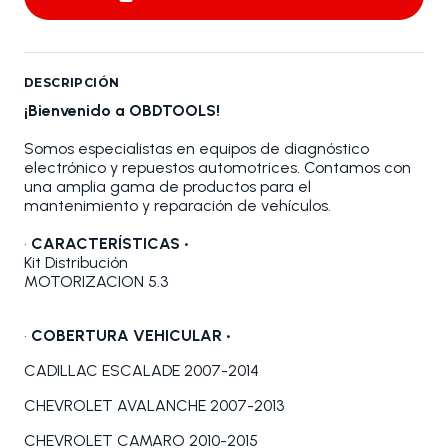
DESCRIPCIÓN
¡Bienvenido a OBDTOOLS!
Somos especialistas en equipos de diagnóstico
electrónico y repuestos automotrices. Contamos con
una amplia gama de productos para el
mantenimiento y reparación de vehículos.
•
CARACTERÍSTICAS •
Kit Distribución
MOTORIZACION 5.3
•
COBERTURA VEHICULAR •
CADILLAC ESCALADE 2007-2014
CHEVROLET AVALANCHE 2007-2013
CHEVROLET CAMARO 2010-2015