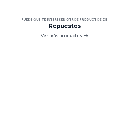
PUEDE QUE TE INTERESEN OTROS PRODUCTOS DE
Repuestos
Ver más productos