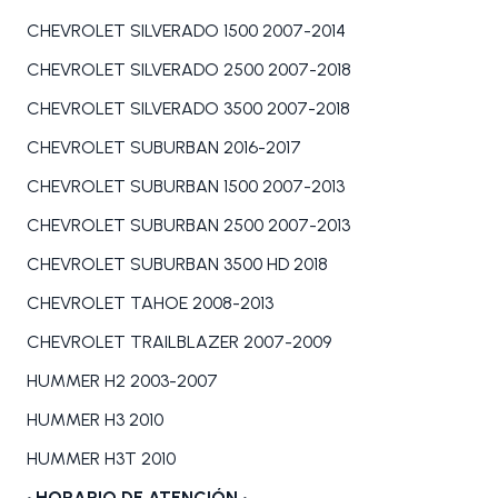
CHEVROLET SILVERADO 1500 2007-2014
CHEVROLET SILVERADO 2500 2007-2018
CHEVROLET SILVERADO 3500 2007-2018
CHEVROLET SUBURBAN 2016-2017
CHEVROLET SUBURBAN 1500 2007-2013
CHEVROLET SUBURBAN 2500 2007-2013
CHEVROLET SUBURBAN 3500 HD 2018
CHEVROLET TAHOE 2008-2013
CHEVROLET TRAILBLAZER 2007-2009
HUMMER H2 2003-2007
HUMMER H3 2010
HUMMER H3T 2010
• HORARIO DE ATENCIÓN •