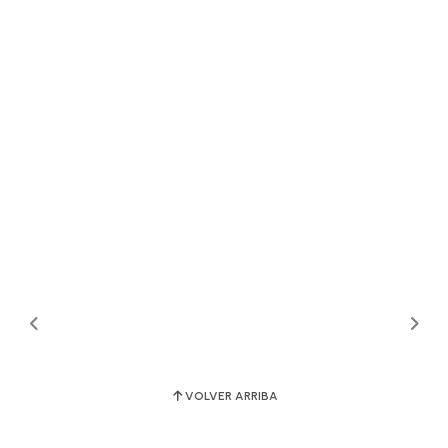
VOLVER ARRIBA