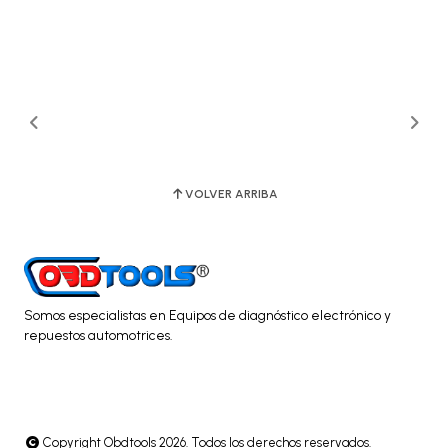
VOLVER ARRIBA
Somos especialistas en Equipos de diagnóstico electrónico y
repuestos automotrices.
Copyright Obdtools 2026. Todos los derechos reservados.