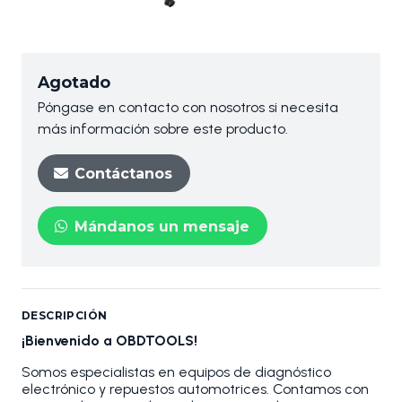
Agotado
Póngase en contacto con nosotros si necesita
más información sobre este producto.
Contáctanos
Mándanos un mensaje
DESCRIPCIÓN
¡Bienvenido a OBDTOOLS!
Somos especialistas en equipos de diagnóstico
electrónico y repuestos automotrices. Contamos con