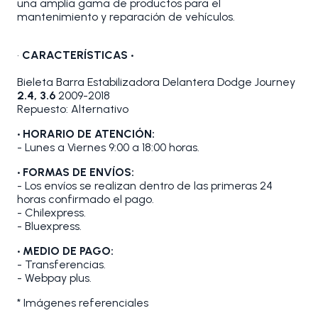
una amplia gama de productos para el
mantenimiento y reparación de vehículos.
•
CARACTERÍSTICAS •
Bieleta Barra Estabilizadora Delantera Dodge Journey
2.4, 3.6
2009-2018
Repuesto: Alternativo
• HORARIO DE ATENCIÓN:
- Lunes a Viernes 9:00 a 18:00 horas.
• FORMAS DE ENVÍOS:
- Los envíos se realizan dentro de las primeras 24
horas confirmado el pago.
- Chilexpress.
- Bluexpress.
• MEDIO DE PAGO:
- Transferencias.
- Webpay plus.
* Imágenes referenciales