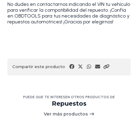
No dudes en contactarnos indicando el VIN tu vehículo
para verificar la compatibilidad del repuesto. ¡Confía
en OBDTOOLS para tus necesidades de diagnóstico y
repuestos automotrices! ¡Gracias por elegirnos!
Compartir este producto
PUEDE QUE TE INTERESEN OTROS PRODUCTOS DE
Repuestos
Ver más productos