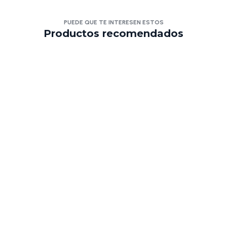
PUEDE QUE TE INTERESEN ESTOS
Productos recomendados