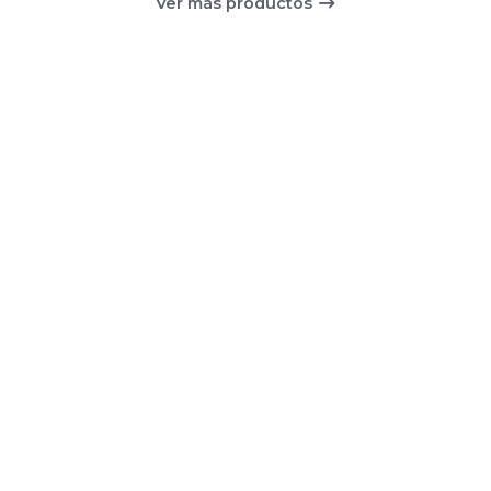
Ver más productos