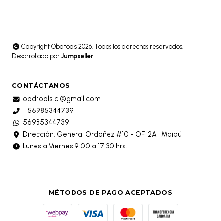
Copyright Obdtools 2026. Todos los derechos reservados.
Desarrollado por
Jumpseller
.
CONTÁCTANOS
obdtools.cl@gmail.com
+56985344739
56985344739
Dirección: General Ordoñez #10 - OF 12A | Maipú
Lunes a Viernes 9:00 a 17:30 hrs.
MÉTODOS DE PAGO ACEPTADOS