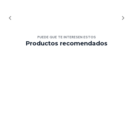
PUEDE QUE TE INTERESEN ESTOS
Productos recomendados