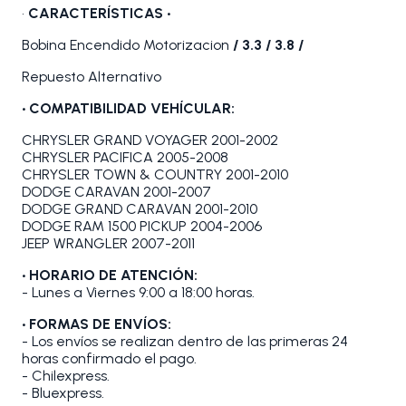
•
CARACTERÍSTICAS •
Bobina Encendido Motorizacion
/ 3.3 / 3.8 /
Repuesto Alternativo
• COMPATIBILIDAD VEHÍCULAR:
CHRYSLER GRAND VOYAGER 2001-2002
CHRYSLER PACIFICA 2005-2008
CHRYSLER TOWN & COUNTRY 2001-2010
DODGE CARAVAN 2001-2007
DODGE GRAND CARAVAN 2001-2010
DODGE RAM 1500 PICKUP 2004-2006
JEEP WRANGLER 2007-2011
• HORARIO DE ATENCIÓN:
- Lunes a Viernes 9:00 a 18:00 horas.
• FORMAS DE ENVÍOS:
- Los envíos se realizan dentro de las primeras 24
horas confirmado el pago.
- Chilexpress.
- Bluexpress.