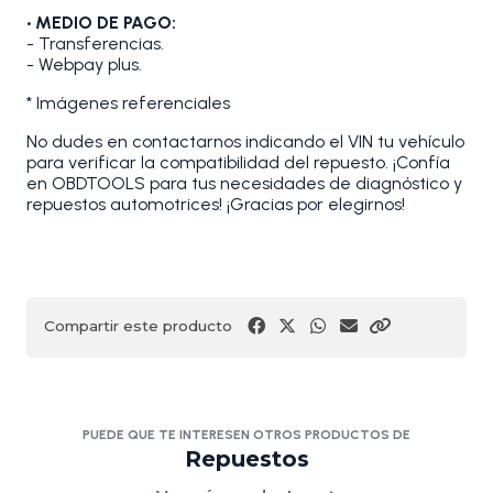
• MEDIO DE PAGO:
- Transferencias.
- Webpay plus.
* Imágenes referenciales
No dudes en contactarnos indicando el VIN tu vehículo
para verificar la compatibilidad del repuesto. ¡Confía
en OBDTOOLS para tus necesidades de diagnóstico y
repuestos automotrices! ¡Gracias por elegirnos!
Compartir este producto
PUEDE QUE TE INTERESEN OTROS PRODUCTOS DE
Repuestos