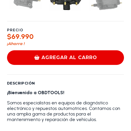
PRECIO
$69.990
¡Ahorra
!
AGREGAR AL CARRO
DESCRIPCIÓN
¡Bienvenido a OBDTOOLS!
Somos especialistas en equipos de diagnóstico
electrónico y repuestos automotrices. Contamos con
una amplia gama de productos para el
mantenimiento y reparación de vehículos.