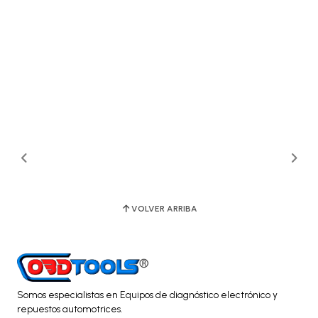
VOLVER ARRIBA
Somos especialistas en Equipos de diagnóstico electrónico y
repuestos automotrices.