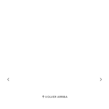
VOLVER ARRIBA