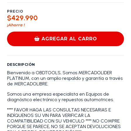
PRECIO
$429.990
¡Ahorra
!
AGREGAR AL CARRO
DESCRIPCIÓN
Bienvenido a OBDTOOLS, Somos MERCADOLIDER
PLATINUM, con un amplio respaldo y garantía a través
de MERCADOLIBRE.
Somos una empresa especialista en Equipos de
diagnóstico electrónico y repuestos automotrices.
**** FAVOR HAGA LAS CONSULTAS NECESARIAS E
INDÍQUENOS SU VIN PARA VERIFICAR LA
COMPATIBILIDAD CON SU VEHICULO **** NO COMPRE
PORQUE SE PARECE, NO SE ACEPTAN DEVOLUCIONES