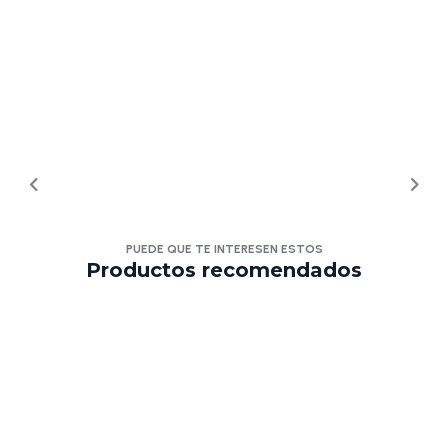
PUEDE QUE TE INTERESEN ESTOS
Productos recomendados