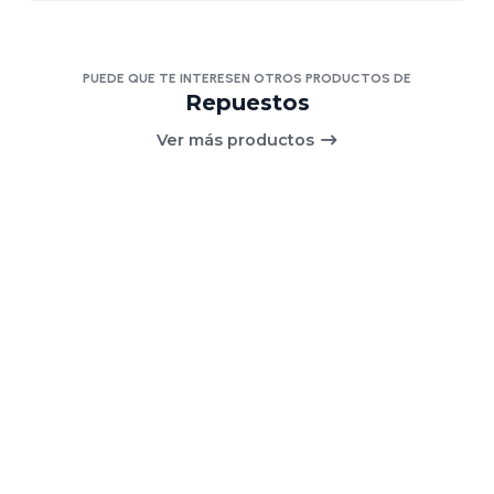
PUEDE QUE TE INTERESEN OTROS PRODUCTOS DE
Repuestos
Ver más productos