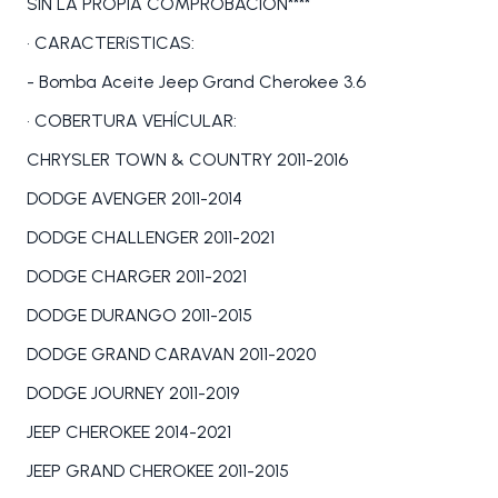
SIN LA PROPIA COMPROBACIÓN****
• CARACTERíSTICAS:
- Bomba Aceite Jeep Grand Cherokee 3.6
• COBERTURA VEHÍCULAR:
CHRYSLER TOWN & COUNTRY 2011-2016
DODGE AVENGER 2011-2014
DODGE CHALLENGER 2011-2021
DODGE CHARGER 2011-2021
DODGE DURANGO 2011-2015
DODGE GRAND CARAVAN 2011-2020
DODGE JOURNEY 2011-2019
JEEP CHEROKEE 2014-2021
JEEP GRAND CHEROKEE 2011-2015