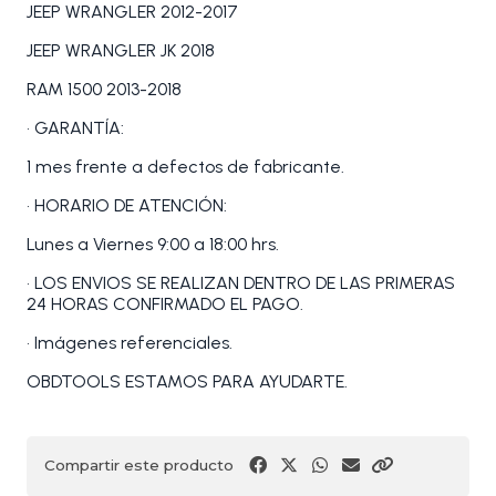
JEEP WRANGLER 2012-2017
JEEP WRANGLER JK 2018
RAM 1500 2013-2018
• GARANTÍA:
1 mes frente a defectos de fabricante.
• HORARIO DE ATENCIÓN:
Lunes a Viernes 9:00 a 18:00 hrs.
• LOS ENVIOS SE REALIZAN DENTRO DE LAS PRIMERAS
24 HORAS CONFIRMADO EL PAGO.
• Imágenes referenciales.
OBDTOOLS ESTAMOS PARA AYUDARTE.
Compartir este producto