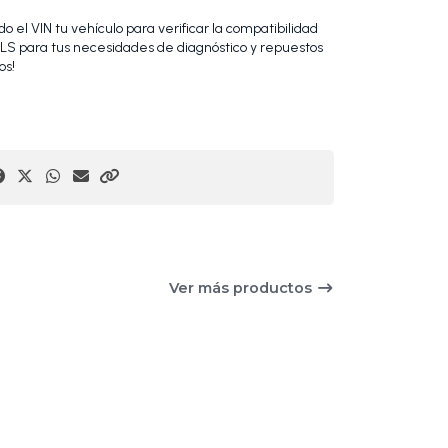
 el VIN tu vehículo para verificar la compatibilidad
S para tus necesidades de diagnóstico y repuestos
os!
Ver más productos