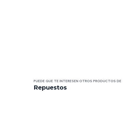
PUEDE QUE TE INTERESEN OTROS PRODUCTOS DE
Repuestos