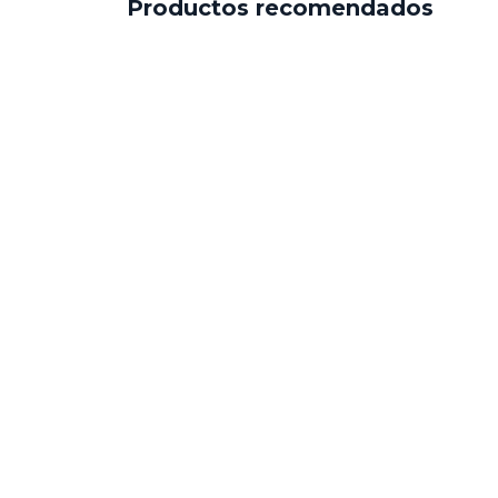
Productos recomendados