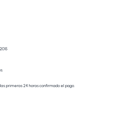
2015
s.
 las primeras 24 horas confirmado el pago.