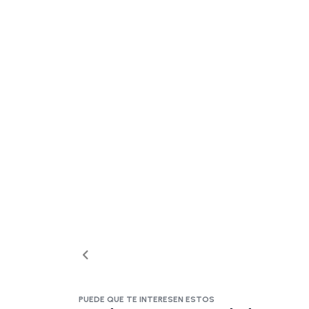
PUEDE QUE TE INTERESEN ESTOS