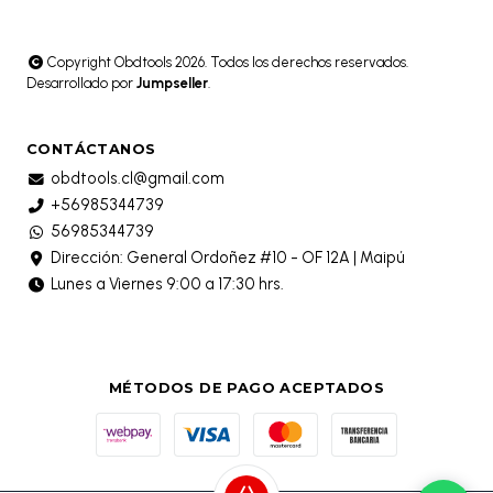
Copyright Obdtools 2026. Todos los derechos reservados.
Desarrollado por
Jumpseller
.
CONTÁCTANOS
obdtools.cl@gmail.com
+56985344739
56985344739
Dirección: General Ordoñez #10 - OF 12A | Maipú
Lunes a Viernes 9:00 a 17:30 hrs.
MÉTODOS DE PAGO ACEPTADOS