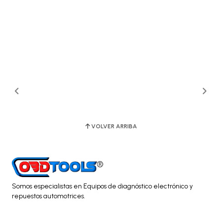
VOLVER ARRIBA
Somos especialistas en Equipos de diagnóstico electrónico y
repuestos automotrices.