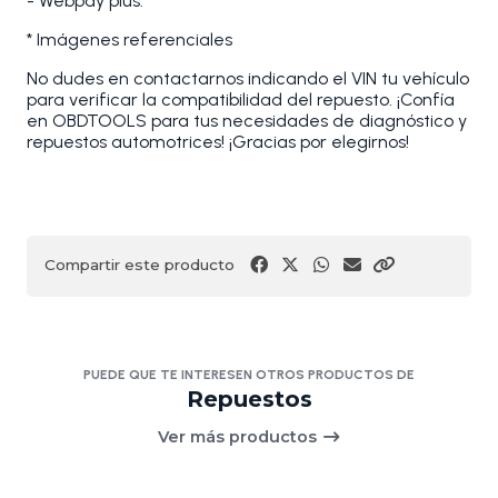
- Webpay plus.
* Imágenes referenciales
No dudes en contactarnos indicando el VIN tu vehículo
para verificar la compatibilidad del repuesto. ¡Confía
en OBDTOOLS para tus necesidades de diagnóstico y
repuestos automotrices! ¡Gracias por elegirnos!
Compartir este producto
PUEDE QUE TE INTERESEN OTROS PRODUCTOS DE
Repuestos
Ver más productos