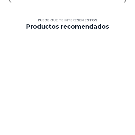
PUEDE QUE TE INTERESEN ESTOS
Productos recomendados