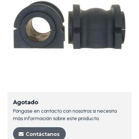
Agotado
Póngase en contacto con nosotros si necesita
más información sobre este producto.
Contáctanos