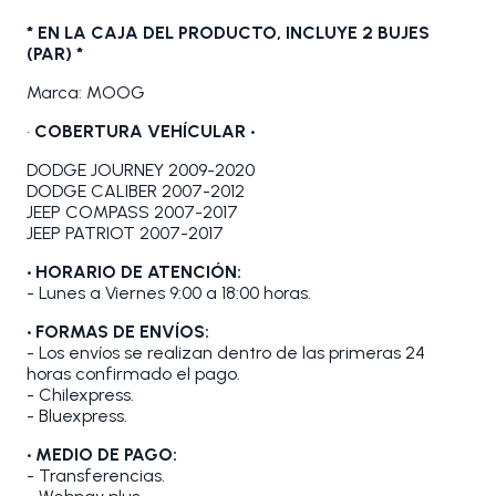
* EN LA CAJA DEL PRODUCTO, INCLUYE 2 BUJES
(PAR) *
Marca: MOOG
•
COBERTURA VEHÍCULAR •
DODGE JOURNEY 2009-2020
DODGE CALIBER 2007-2012
JEEP COMPASS 2007-2017
JEEP PATRIOT 2007-2017
• HORARIO DE ATENCIÓN:
- Lunes a Viernes 9:00 a 18:00 horas.
• FORMAS DE ENVÍOS:
- Los envíos se realizan dentro de las primeras 24
horas confirmado el pago.
- Chilexpress.
- Bluexpress.
• MEDIO DE PAGO:
- Transferencias.