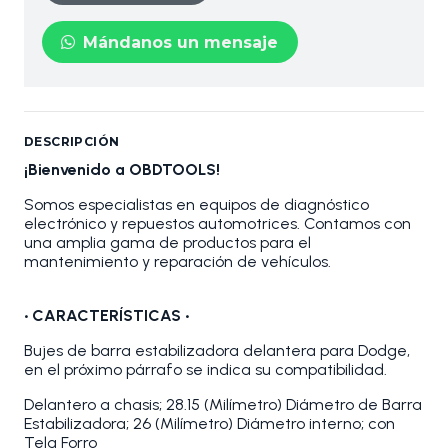
Mándanos un mensaje
DESCRIPCIÓN
¡Bienvenido a OBDTOOLS!
Somos especialistas en equipos de diagnóstico
electrónico y repuestos automotrices. Contamos con
una amplia gama de productos para el
mantenimiento y reparación de vehículos.
•
CARACTERÍSTICAS •
Bujes de barra estabilizadora delantera para Dodge,
en el próximo párrafo se indica su compatibilidad.
Delantero a chasis; 28.15 (Milímetro) Diámetro de Barra
Estabilizadora; 26 (Milímetro) Diámetro interno; con
Tela Forro