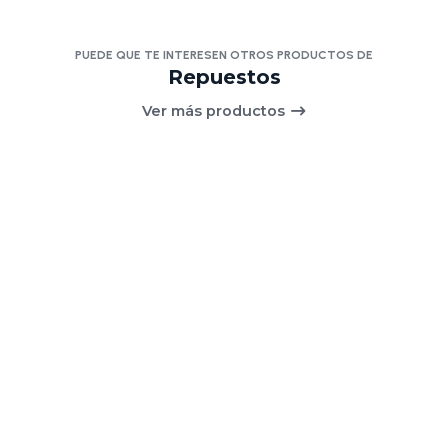
PUEDE QUE TE INTERESEN OTROS PRODUCTOS DE
Repuestos
Ver más productos