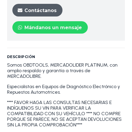
Contáctanos
Mándanos un mensaje
DESCRIPCIÓN
Somos OBDTOOLS, MERCADOLIDER PLATINUM, con
amplio respaldo y garantía a través de
MERCADOLIBRE.
Especialistas en Equipos de Diagnóstico Electrónico y
Repuestos Automotrices.
**** FAVOR HAGA LAS CONSULTAS NECESARIAS E
INDÍQUENOS SU VIN PARA VERIFICAR LA
COMPATIBILIDAD CON SU VEHÍCULO **** NO COMPRE
PORQUE SE PARECE, NO SE ACEPTAN DEVOLUCIONES
SIN LA PROPIA COMPROBACIÓN****