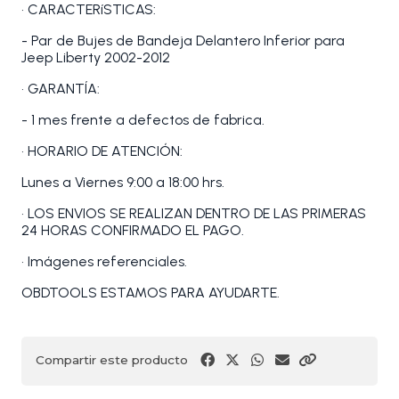
• CARACTERíSTICAS:
- Par de Bujes de Bandeja Delantero Inferior para
Jeep Liberty 2002-2012
• GARANTÍA:
- 1 mes frente a defectos de fabrica.
• HORARIO DE ATENCIÓN:
Lunes a Viernes 9:00 a 18:00 hrs.
• LOS ENVIOS SE REALIZAN DENTRO DE LAS PRIMERAS
24 HORAS CONFIRMADO EL PAGO.
• Imágenes referenciales.
OBDTOOLS ESTAMOS PARA AYUDARTE.
Compartir este producto