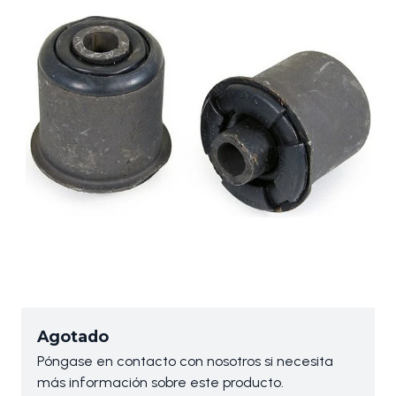
Agotado
Póngase en contacto con nosotros si necesita
más información sobre este producto.