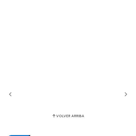
VOLVER ARRIBA