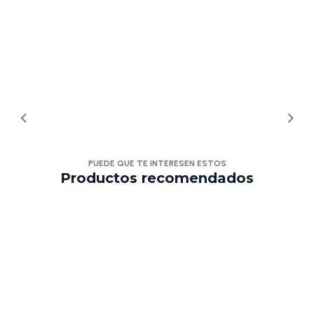
PUEDE QUE TE INTERESEN ESTOS
Productos recomendados