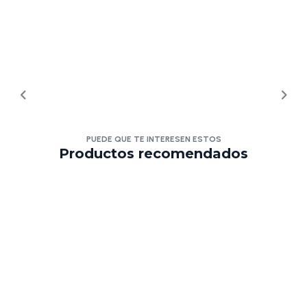
PUEDE QUE TE INTERESEN ESTOS
Productos recomendados