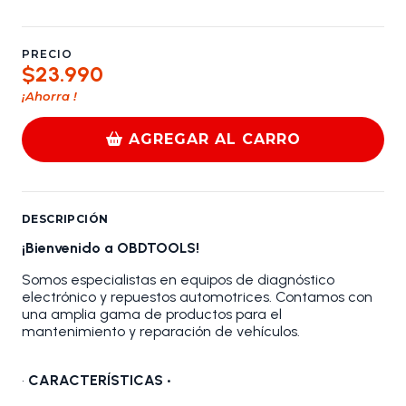
PRECIO
$23.990
¡Ahorra
!
AGREGAR AL CARRO
DESCRIPCIÓN
¡Bienvenido a OBDTOOLS!
Somos especialistas en equipos de diagnóstico
electrónico y repuestos automotrices. Contamos con
una amplia gama de productos para el
mantenimiento y reparación de vehículos.
•
CARACTERÍSTICAS •