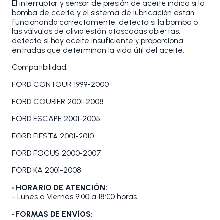
El interruptor y sensor de presión de aceite indica si la
bomba de aceite y el sistema de lubricación están
funcionando correctamente, detecta si la bomba o
las válvulas de alivio están atascadas abiertas,
detecta si hay aceite insuficiente y proporciona
entradas que determinan la vida útil del aceite.
Compatibilidad:
FORD CONTOUR 1999-2000
FORD COURIER 2001-2008
FORD ESCAPE 2001-2005
FORD FIESTA 2001-2010
FORD FOCUS 2000-2007
FORD KA 2001-2008
• HORARIO DE ATENCIÓN:
- Lunes a Viernes 9:00 a 18:00 horas.
• FORMAS DE ENVÍOS: