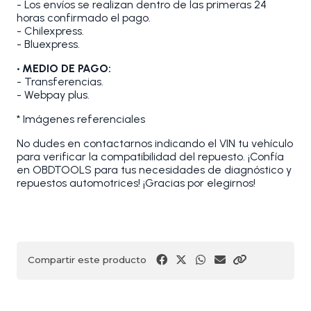
- Los envíos se realizan dentro de las primeras 24
horas confirmado el pago.
- Chilexpress.
- Bluexpress.
• MEDIO DE PAGO:
- Transferencias.
- Webpay plus.
* Imágenes referenciales
No dudes en contactarnos indicando el VIN tu vehículo
para verificar la compatibilidad del repuesto. ¡Confía
en OBDTOOLS para tus necesidades de diagnóstico y
repuestos automotrices! ¡Gracias por elegirnos!
Compartir este producto