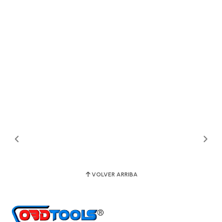
VOLVER ARRIBA