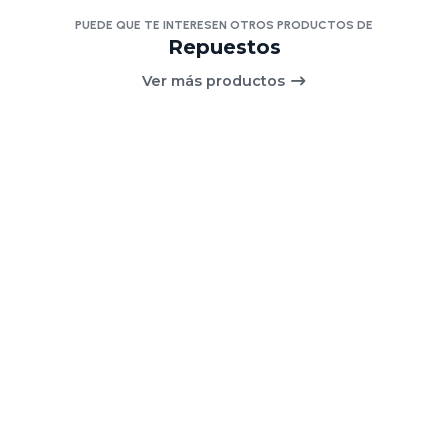
PUEDE QUE TE INTERESEN OTROS PRODUCTOS DE
Repuestos
Ver más productos