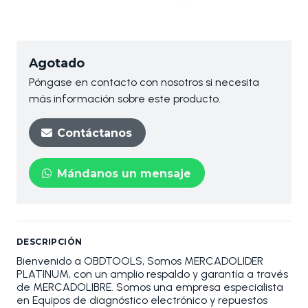
Agotado
Póngase en contacto con nosotros si necesita
más información sobre este producto.
Contáctanos
Mándanos un mensaje
DESCRIPCIÓN
Bienvenido a OBDTOOLS, Somos MERCADOLIDER
PLATINUM, con un amplio respaldo y garantía a través
de MERCADOLIBRE. Somos una empresa especialista
en Equipos de diagnóstico electrónico y repuestos