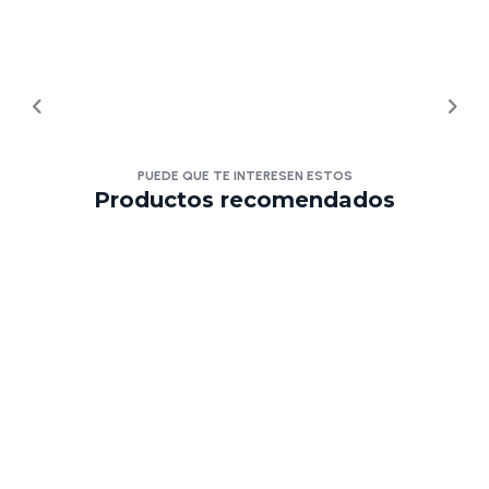
PUEDE QUE TE INTERESEN ESTOS
Productos recomendados