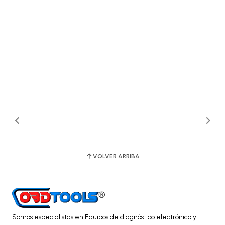
VOLVER ARRIBA
Somos especialistas en Equipos de diagnóstico electrónico y