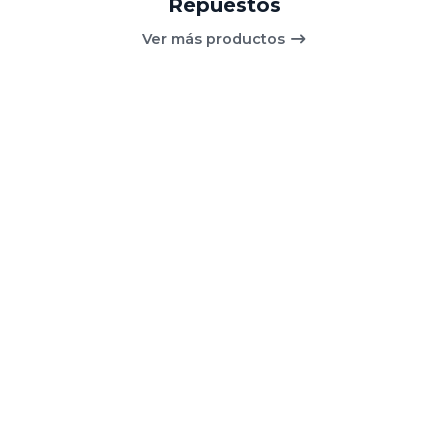
Repuestos
Ver más productos