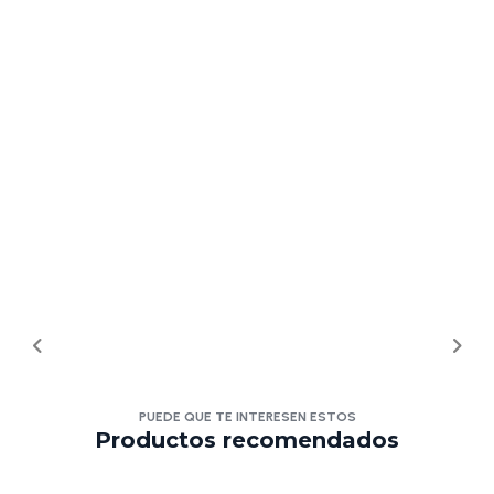
PUEDE QUE TE INTERESEN ESTOS
Productos recomendados