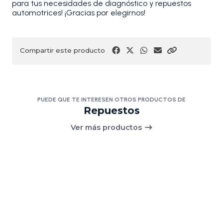
para tus necesidades de diagnóstico y repuestos
automotrices! ¡Gracias por elegirnos!
Compartir este producto
PUEDE QUE TE INTERESEN OTROS PRODUCTOS DE
Repuestos
Ver más productos