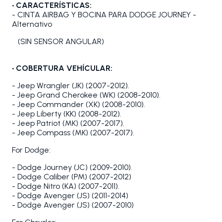
•
CARACTERÍSTICAS:
- CINTA AIRBAG Y BOCINA PARA DODGE JOURNEY -
Alternativo
(SIN SENSOR ANGULAR)
•
COBERTURA VEHÍCULAR:
- Jeep Wrangler (JK) (2007-2012).
- Jeep Grand Cherokee (WK) (2008-2010).
- Jeep Commander (XK) (2008-2010).
- Jeep Liberty (KK) (2008-2012).
- Jeep Patriot (MK) (2007-2017).
- Jeep Compass (MK) (2007-2017).
For Dodge:
- Dodge Journey (JC) (2009-2010).
- Dodge Caliber (PM) (2007-2012)
- Dodge Nitro (KA) (2007-2011).
- Dodge Avenger (JS) (2011-2014)
- Dodge Avenger (JS) (2007-2010)