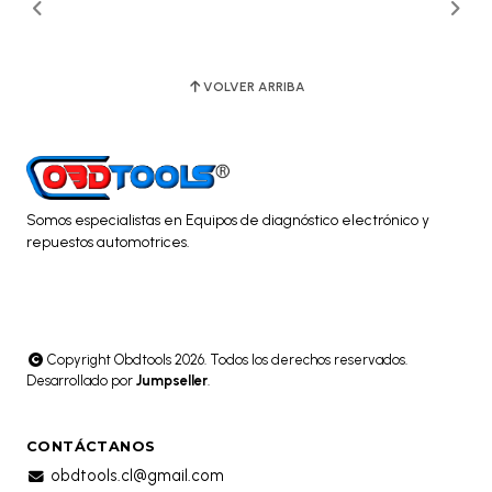
VOLVER ARRIBA
Somos especialistas en Equipos de diagnóstico electrónico y
repuestos automotrices.
Copyright Obdtools 2026. Todos los derechos reservados.
Desarrollado por
Jumpseller
.
CONTÁCTANOS
obdtools.cl@gmail.com