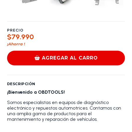
PRECIO
$79.990
¡Ahorra
!
AGREGAR AL CARRO
DESCRIPCIÓN
¡Bienvenido a OBDTOOLS!
Somos especialistas en equipos de diagnóstico
electrónico y repuestos automotrices. Contamos con
una amplia gama de productos para el
mantenimiento y reparación de vehículos.