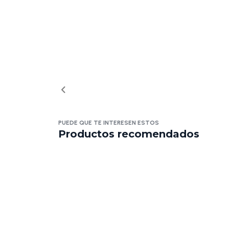
PUEDE QUE TE INTERESEN ESTOS
Productos recomendados