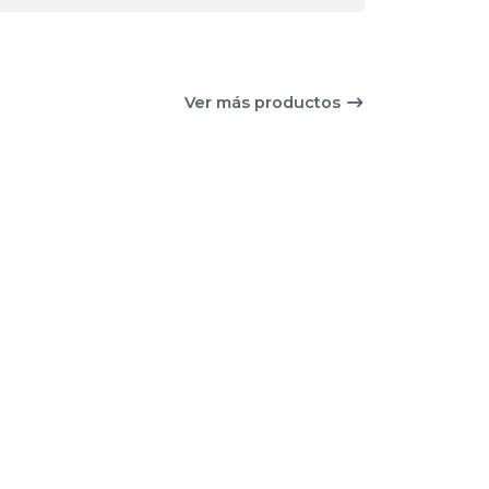
Ver más productos