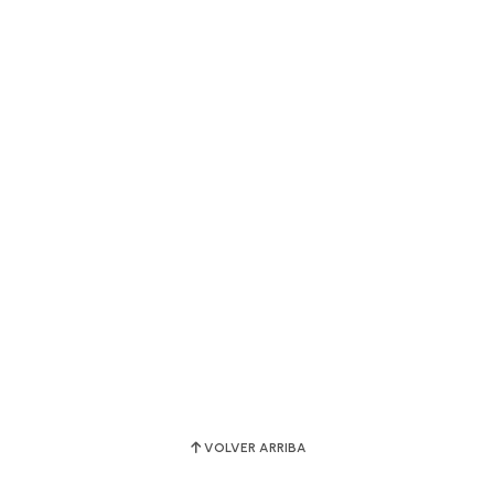
VOLVER ARRIBA