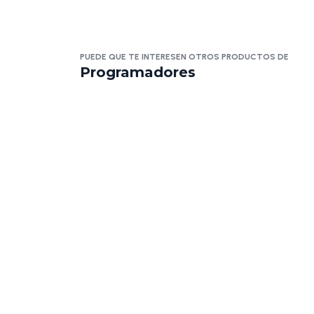
PUEDE QUE TE INTERESEN OTROS PRODUCTOS DE
Programadores